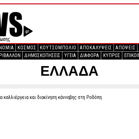
ΝΟΜΙΑ
ΚΟΣΜΟΣ
ΚΟΥΤΣΟΜΠΟΛΙΟ
ΑΠΟΚΑΛΥΨΕΙΣ
ΑΠΟΨΕΙΣ
ΡΙΒΑΛΛΟΝ
ΔΗΜΟΣΚΟΠΗΣΕΙΣ
ΥΓΕΙΑ
ΔΙΑΦΟΡΑ
ΚΥΠΡΟΣ
ΕΠΙΚΟΙ
ΕΛΛΑΔΑ