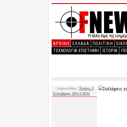
ΑΡΧΙΚΉ
ΕΛΛΑΔΑ
ΠΟΛΙΤΙΚΗ
ΟΙΚΟ
ΤΕΧΝΟΛΟΓΙΑ-ΕΠΙΣΤΗΜΗ
ΙΣΤΟΡΙΑ
ΠΕ
Δημοσιεύθηκε
Τετάρτη, 3
Σεπτεμβρίου, 2014 2:38:02