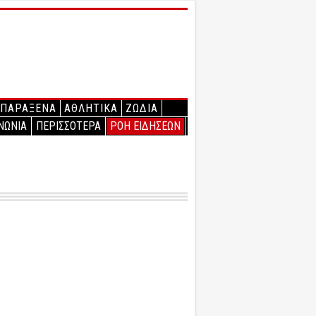
ΠΑΡΑΞΕΝΑ
ΑΘΛΗΤΙΚΑ
ΖΩΔΙΑ
ΝΩΝΙΑ
ΠΕΡΙΣΣΟΤΕΡΑ
ΡΟΗ ΕΙΔΗΣΕΩΝ