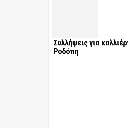
Συλλήψεις για καλλιέρ
Ροδόπη