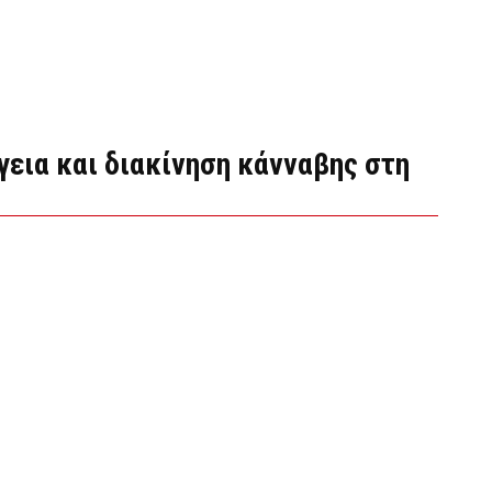
γεια και διακίνηση κάνναβης στη