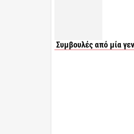
Συμβουλές από μία γεν