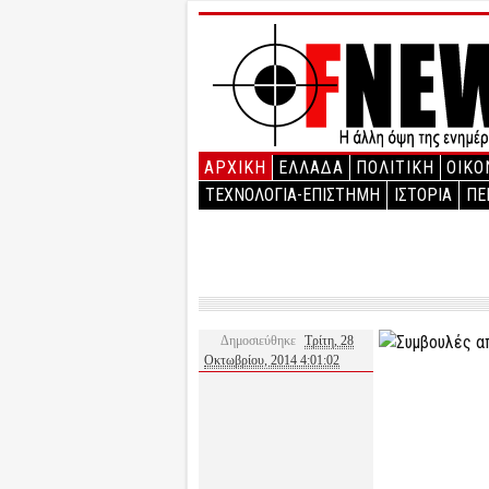
ΑΡΧΙΚΉ
ΕΛΛΑΔΑ
ΠΟΛΙΤΙΚΗ
ΟΙΚΟ
ΤΕΧΝΟΛΟΓΙΑ-ΕΠΙΣΤΗΜΗ
ΙΣΤΟΡΙΑ
ΠΕ
Δημοσιεύθηκε
Τρίτη, 28
Οκτωβρίου, 2014 4:01:02