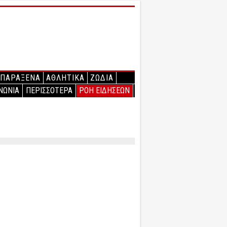
ΠΑΡΑΞΕΝΑ
ΑΘΛΗΤΙΚΑ
ΖΩΔΙΑ
ΝΩΝΙΑ
ΠΕΡΙΣΣΟΤΕΡΑ
ΡΟΗ ΕΙΔΗΣΕΩΝ