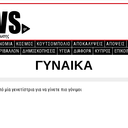
ΝΟΜΙΑ
ΚΟΣΜΟΣ
ΚΟΥΤΣΟΜΠΟΛΙΟ
ΑΠΟΚΑΛΥΨΕΙΣ
ΑΠΟΨΕΙΣ
ΡΙΒΑΛΛΟΝ
ΔΗΜΟΣΚΟΠΗΣΕΙΣ
ΥΓΕΙΑ
ΔΙΑΦΟΡΑ
ΚΥΠΡΟΣ
ΕΠΙΚΟΙ
ΓΥΝΑΙΚΑ