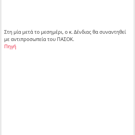
Στη μία μετά το μεσημέρι, ο κ. Δένδιας θα συναντηθεί
με αντιπροσωπεία του ΠΑΣΟΚ.
Πηγή