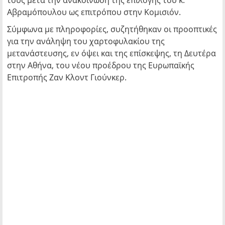
τους μετά την ανακοίνωση της επιλογής του κ.
Αβραμόπουλου ως επιτρόπου στην Κομισιόν.
Σύμφωνα με πληροφορίες, συζητήθηκαν οι προοπτικές
για την ανάληψη του χαρτοφυλακίου της
μετανάστευσης, εν όψει και της επίσκεψης, τη Δευτέρα
στην Αθήνα, του νέου προέδρου της Ευρωπαϊκής
Επιτροπής Ζαν Κλοντ Γιούνκερ.