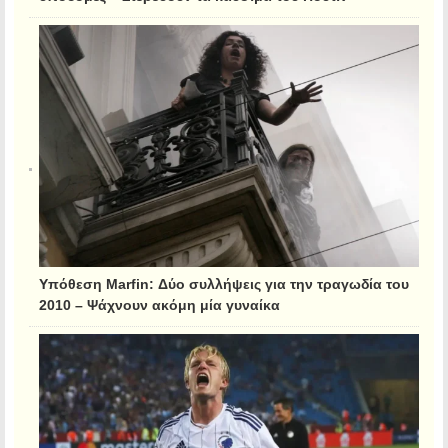
Υπόθεση Marfin: Δύο συλλήψεις για την τραγωδία του
2010 – Ψάχνουν ακόμη μία γυναίκα