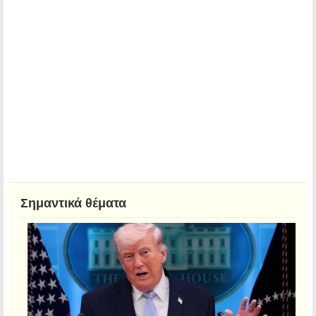
Σημαντικά θέματα