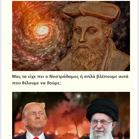
Μας τα είχε πει ο Νοστράδαμος ή απλά βλέπουμε αυτά
που θέλουμε να δούμε;