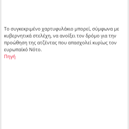
Το συγκεκριμένο χαρτυφυλάκιο μπορεί, σύμφωνα με
κυβερνητικά στελέχη, να ανοίξει τον δρόμο για την
προώθηση της ατζέντας που απασχολεί κυρίως τον
ευρωπαϊκό Νότο.
Πηγή