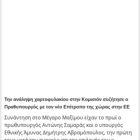
Την ανάληψη χαρτοφυλακίου στην Κομισιόν συζήτησε ο
Πραθυπουργός με τον νέο Επίτροπο της χώρας στην ΕΕ
Συνάντηση στο Μέγαρο Μαξίμου είχαν το πρωί ο
πρωθυπουργός Αντώνης Σαμαράς και ο υπουργός
Εθνικής Άμυνας Δημήτρης Αβραμόπουλος, την πρώτη