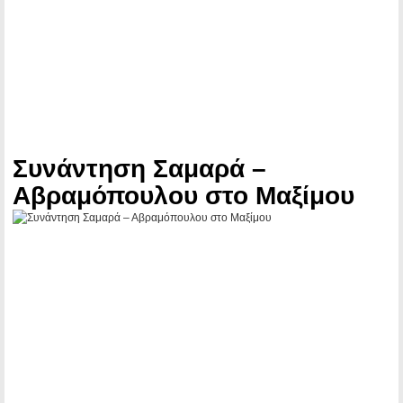
Συνάντηση Σαμαρά –
Αβραμόπουλου στο Μαξίμου