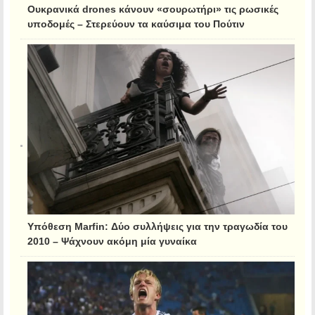
Ουκρανικά drones κάνουν «σουρωτήρι» τις ρωσικές
υποδομές – Στερεύουν τα καύσιμα του Πούτιν
Υπόθεση Marfin: Δύο συλλήψεις για την τραγωδία του
2010 – Ψάχνουν ακόμη μία γυναίκα