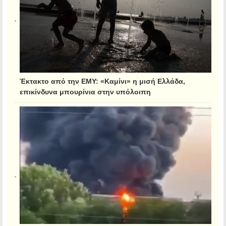
Έκτακτο από την ΕΜΥ: «Καμίνι» η μισή Ελλάδα,
επικίνδυνα μπουρίνια στην υπόλοιπη