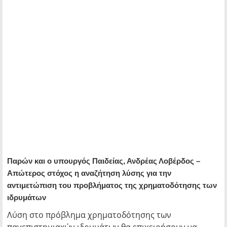
Παρών και ο υπουργός Παιδείας, Ανδρέας Λοβέρδος –
Απώτερος στόχος η αναζήτηση λύσης για την
αντιμετώπιση του προβλήματος της χρηματοδότησης των
ιδρυμάτων
Λύση στο πρόβλημα χρηματοδότησης των