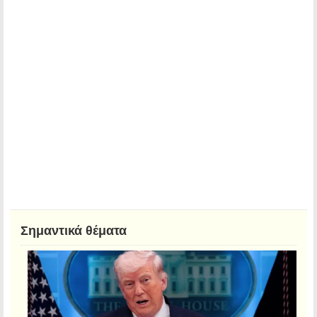
Σημαντικά θέματα