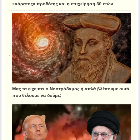
«αόρατος» προδότης και η επιχείρηση 30 ετών
Μας τα είχε πει ο Νοστράδαμος ή απλά βλέπουμε αυτά
που θέλουμε να δούμε;