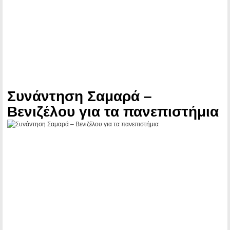
Συνάντηση Σαμαρά –
Βενιζέλου για τα πανεπιστήμια