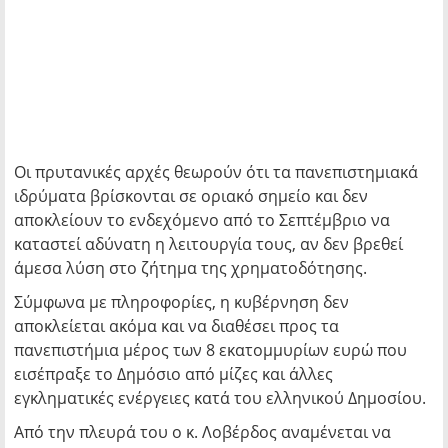
Οι πρυτανικές αρχές θεωρούν ότι τα πανεπιστημιακά
ιδρύματα βρίσκονται σε οριακό σημείο και δεν
αποκλείουν το ενδεχόμενο από το Σεπτέμβριο να
καταστεί αδύνατη η λειτουργία τους, αν δεν βρεθεί
άμεσα λύση στο ζήτημα της χρηματοδότησης.
Σύμφωνα με πληροφορίες, η κυβέρνηση δεν
αποκλείεται ακόμα και να διαθέσει προς τα
πανεπιστήμια μέρος των 8 εκατομμυρίων ευρώ που
εισέπραξε το Δημόσιο από μίζες και άλλες
εγκληματικές ενέργειες κατά του ελληνικού Δημοσίου.
Από την πλευρά του ο κ. Λοβέρδος αναμένεται να