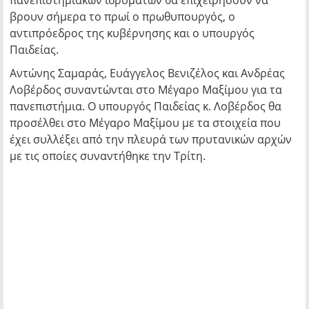
πανεπιστημιακών ιδρυμάτων θα επιχειρήσουν να
βρουν σήμερα το πρωί ο πρωθυπουργός, ο
αντιπρόεδρος της κυβέρνησης και ο υπουργός
Παιδείας.
Αντώνης Σαμαράς, Ευάγγελος Βενιζέλος και Ανδρέας
Λοβέρδος συναντώνται στο Μέγαρο Μαξίμου για τα
πανεπιστήμια. Ο υπουργός Παιδείας κ. Λοβέρδος θα
προσέλθει στο Μέγαρο Μαξίμου με τα στοιχεία που
έχει συλλέξει από την πλευρά των πρυτανικών αρχών
με τις οποίες συναντήθηκε την Τρίτη.