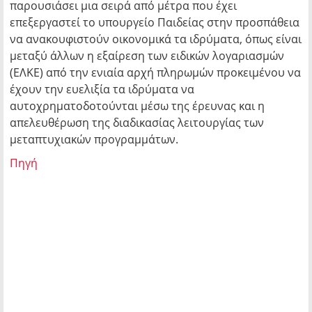
παρουσιάσει μια σειρά από μέτρα που έχει
επεξεργαστεί το υπουργείο Παιδείας στην προσπάθεια
να ανακουφιστούν οικονομικά τα ιδρύματα, όπως είναι
μεταξύ άλλων η εξαίρεση των ειδικών λογαριασμών
(ΕΛΚΕ) από την ενιαία αρχή πληρωμών προκειμένου να
έχουν την ευελιξία τα ιδρύματα να
αυτοχρηματοδοτούνται μέσω της έρευνας και η
απελευθέρωση της διαδικασίας λειτουργίας των
μεταπτυχιακών προγραμμάτων.
Πηγή