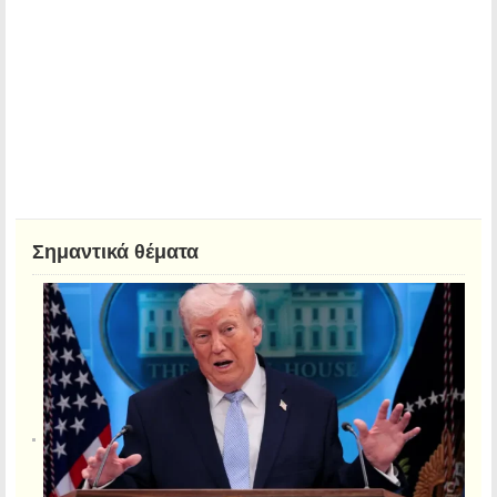
Σημαντικά θέματα