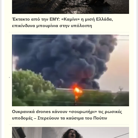
Έκτακτο από την ΕΜΥ: «Καμίνι» η μισή Ελλάδα,
επικίνδυνα μπουρίνια στην υπόλοιπη
Ουκρανικά drones κάνουν «σουρωτήρι» τις ρωσικές
υποδομές – Στερεύουν τα καύσιμα του Πούτιν