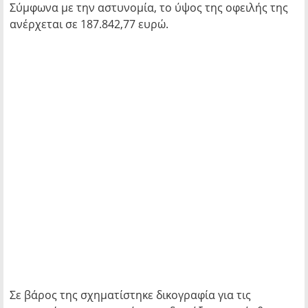
Σύμφωνα με την αστυνομία, το ύψος της οφειλής της
ανέρχεται σε 187.842,77 ευρώ.
Σε βάρος της σχηματίστηκε δικογραφία για τις