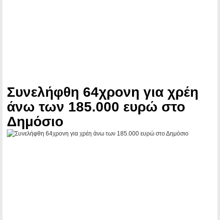
Συνελήφθη 64χρονη για χρέη
άνω των 185.000 ευρώ στο
Δημόσιο