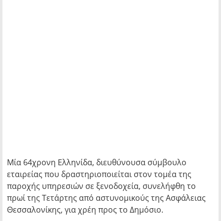
Μία 64χρονη Ελληνίδα, διευθύνουσα σύμβουλο
εταιρείας που δραστηριοποιείται στον τομέα της
παροχής υπηρεσιών σε ξενοδοχεία, συνελήφθη το
πρωί της Τετάρτης από αστυνομικούς της Ασφάλειας
Θεσσαλονίκης, για χρέη προς το Δημόσιο.