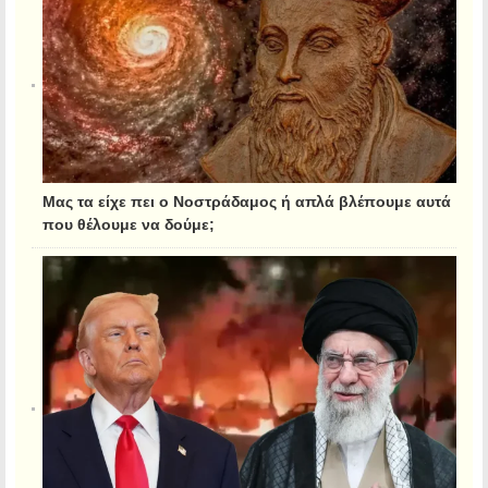
Μας τα είχε πει ο Νοστράδαμος ή απλά βλέπουμε αυτά
που θέλουμε να δούμε;