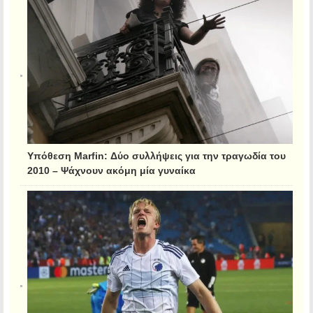
Υπόθεση Marfin: Δύο συλλήψεις για την τραγωδία του
2010 – Ψάχνουν ακόμη μία γυναίκα