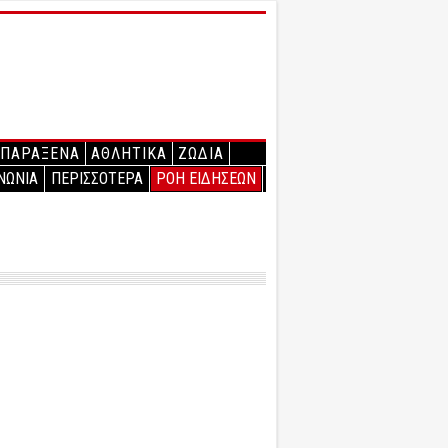
ΠΑΡΑΞΕΝΑ
ΑΘΛΗΤΙΚΑ
ΖΩΔΙΑ
ΝΩΝΙΑ
ΠΕΡΙΣΣΟΤΕΡΑ
ΡΟΗ ΕΙΔΗΣΕΩΝ