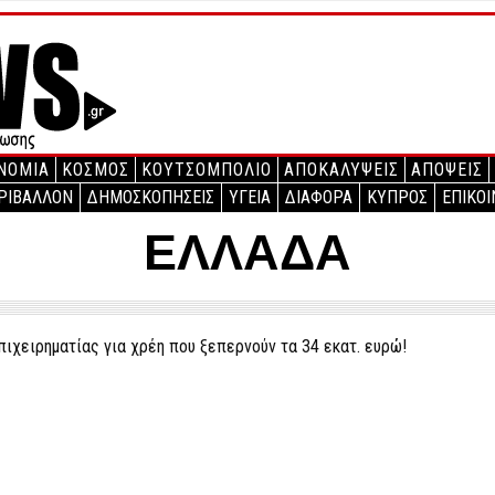
ΝΟΜΙΑ
ΚΟΣΜΟΣ
ΚΟΥΤΣΟΜΠΟΛΙΟ
ΑΠΟΚΑΛΥΨΕΙΣ
ΑΠΟΨΕΙΣ
ΡΙΒΑΛΛΟΝ
ΔΗΜΟΣΚΟΠΗΣΕΙΣ
ΥΓΕΙΑ
ΔΙΑΦΟΡΑ
ΚΥΠΡΟΣ
ΕΠΙΚΟΙ
ΕΛΛΑΔΑ