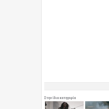
Στην ίδια κατηγορία