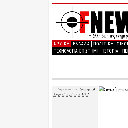
ΑΡΧΙΚΉ
ΕΛΛΑΔΑ
ΠΟΛΙΤΙΚΗ
ΟΙΚΟ
ΤΕΧΝΟΛΟΓΙΑ-ΕΠΙΣΤΗΜΗ
ΙΣΤΟΡΙΑ
ΠΕ
Δημοσιεύθηκε
Δευτέρα, 4
Αυγούστου, 2014 9:32:02