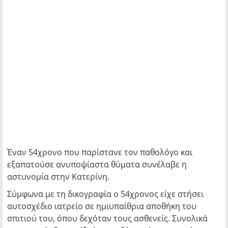
Έναν 54χρονο που παρίστανε τον παθολόγο και
εξαπατούσε ανυποψίαστα θύματα συνέλαβε η
αστυνομία στην Κατερίνη.
Σύμφωνα με τη δικογραφία ο 54χρονος είχε στήσει
αυτοσχέδιο ιατρείο σε ημιυπαίθρια αποθήκη του
σπιτιού του, όπου δεχόταν τους ασθενείς. Συνολικά