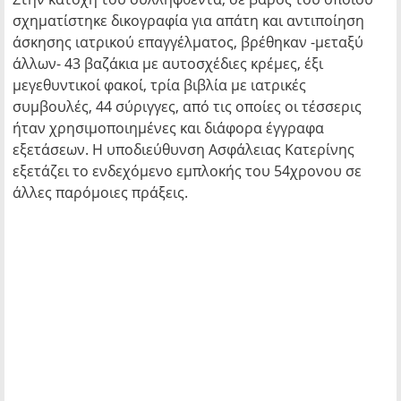
σχηματίστηκε δικογραφία για απάτη και αντιποίηση
άσκησης ιατρικού επαγγέλματος, βρέθηκαν -μεταξύ
άλλων- 43 βαζάκια με αυτοσχέδιες κρέμες, έξι
μεγεθυντικοί φακοί, τρία βιβλία με ιατρικές
συμβουλές, 44 σύριγγες, από τις οποίες οι τέσσερις
ήταν χρησιμοποιημένες και διάφορα έγγραφα
εξετάσεων. Η υποδιεύθυνση Ασφάλειας Κατερίνης
εξετάζει το ενδεχόμενο εμπλοκής του 54χρονου σε
άλλες παρόμοιες πράξεις.