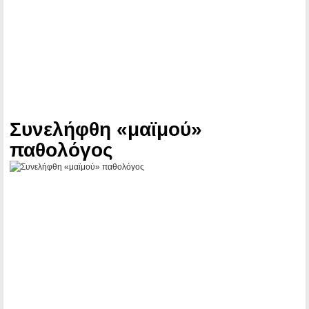
Συνελήφθη «μαϊμού»
παθολόγος