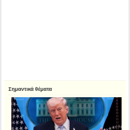
Σημαντικά θέματα