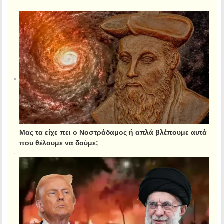
Μας τα είχε πει ο Νοστράδαμος ή απλά βλέπουμε αυτά
που θέλουμε να δούμε;