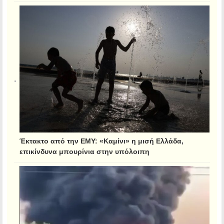
Έκτακτο από την ΕΜΥ: «Καμίνι» η μισή Ελλάδα,
επικίνδυνα μπουρίνια στην υπόλοιπη