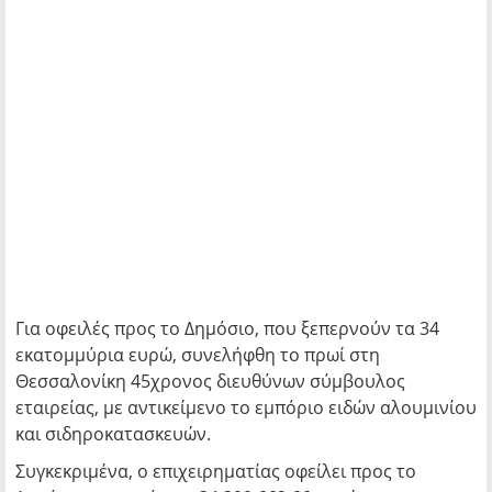
Για οφειλές προς το Δημόσιο, που ξεπερνούν τα 34
εκατομμύρια ευρώ, συνελήφθη το πρωί στη
Θεσσαλονίκη 45χρονος διευθύνων σύμβουλος
εταιρείας, με αντικείμενο το εμπόριο ειδών αλουμινίου
και σιδηροκατασκευών.
Συγκεκριμένα, ο επιχειρηματίας οφείλει προς το