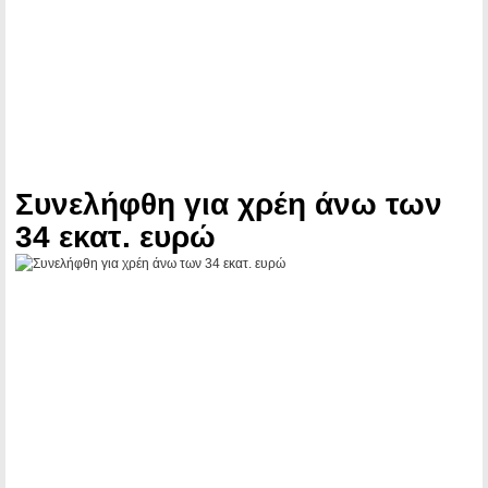
Συνελήφθη για χρέη άνω των
34 εκατ. ευρώ