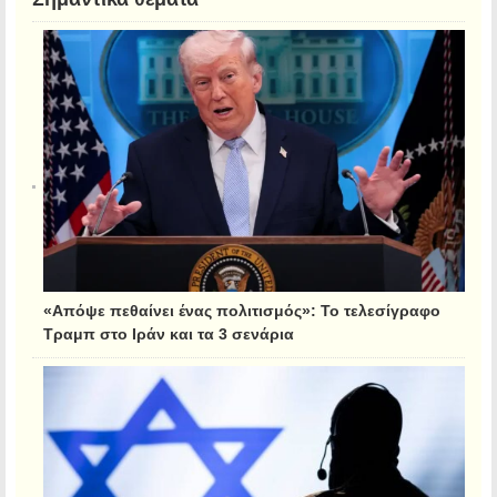
«Απόψε πεθαίνει ένας πολιτισμός»: Το τελεσίγραφο
Τραμπ στο Ιράν και τα 3 σενάρια