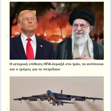
Η ιστορική επίθεση ΗΠΑ-Ισραήλ στο Ιράν, τα αντίποινα
και ο τρόμος για το πετρέλαιο