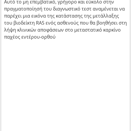
Αυτό το μη επεμβατικό, γρήγορο και εύκολο στην
πραγματοποίησή του διαγνωστικό τεστ αναμένεται να
παρέχει μια εικόνα της κατάστασης της μετάλλαξης
του βιοδείκτη RAS ενός ασθενούς που θα βοηθήσει στη
λήψη κλινικών αποφάσεων στο μεταστατικό καρκίνο
παχέος εντέρου-ορθού