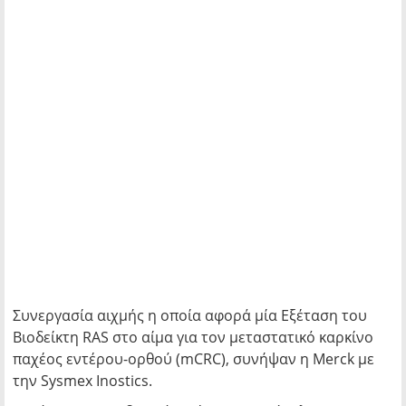
Συνεργασία αιχμής η οποία αφορά μία Εξέταση του
Βιοδείκτη RAS στο αίμα για τον μεταστατικό καρκίνο
παχέος εντέρου-ορθού (mCRC), συνήψαν η Merck με
την Sysmex Inostics.