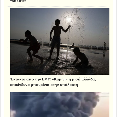
του ΟΗΕ!
Έκτακτο από την ΕΜΥ: «Καμίνι» η μισή Ελλάδα,
επικίνδυνα μπουρίνια στην υπόλοιπη