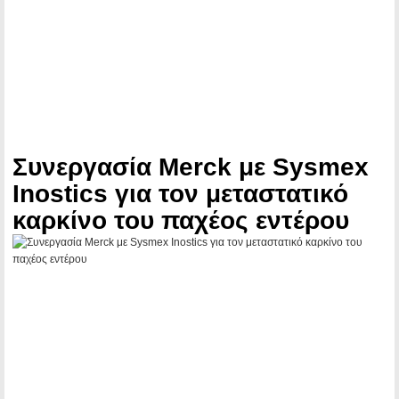
Συνεργασία Merck με Sysmex
Inostics για τον μεταστατικό
καρκίνο του παχέος εντέρου