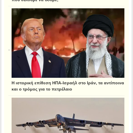
Η ιστορική επίθεση ΗΠΑ-Ισραήλ στο Ιράν, τα αντίποινα
και ο τρόμος για το πετρέλαιο