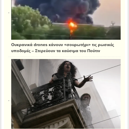
Ουκρανικά drones κάνουν «σουρωτήρι» τις ρωσικές
υποδομές – Στερεύουν τα καύσιμα του Πούτιν