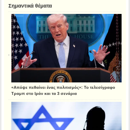
Σημαντικά θέματα
«Απόψε πεθαίνει ένας πολιτισμός»: Το τελεσίγραφο
Τραμπ στο Ιράν και τα 3 σενάρια