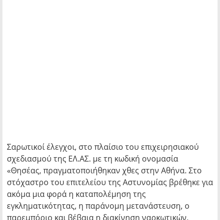
Σαρωτικοί έλεγχοι, στο πλαίσιο του επιχειρησιακού
σχεδιασμού της ΕΛ.ΑΣ. με τη κωδική ονομασία
«Θησέας, πραγματοποιήθηκαν χθες στην Αθήνα. Στο
στόχαστρο του επιτελείου της Αστυνομίας βρέθηκε για
ακόμα μια φορά η καταπολέμηση της
εγκληματικότητας, η παράνομη μετανάστευση, ο
παρεμπόριο και βέβαια η διακίνηση ναρκωτικών.