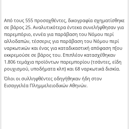
Από τους 555 προσαχθέντες, δικογραφία σχηματίσθηκε
σε βάρος 25. Αναλυτικότερα έντεκα συνελήφθησαν για
παρεμπόριο, εννέα για παράβαση του Νόμου περί
αλλοδαπών, τέσσερις για παράβαση του Νόμου περί
ναρκωτικών και ένας για καταδικαστική απόφαση π[ου
εκκρεμούσε σε βάρος του. Επιπλέον κατασχέθηκαν
1.806 τεμάχια προϊόντων παρεμπορίου (τσάντες, είδη
ρουχισμού, υποδήματα κλπ) και 68 ναρκωτικά δισκία.
Όλοι οι συλληφθέντες οδηγήθηκαν ήδη στον
Εισαγγελέα Πλημμελειοδικών Αθηνών.