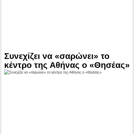
Συνεχίζει να «σαρώνει» το
κέντρο της Αθήνας ο «Θησέας»