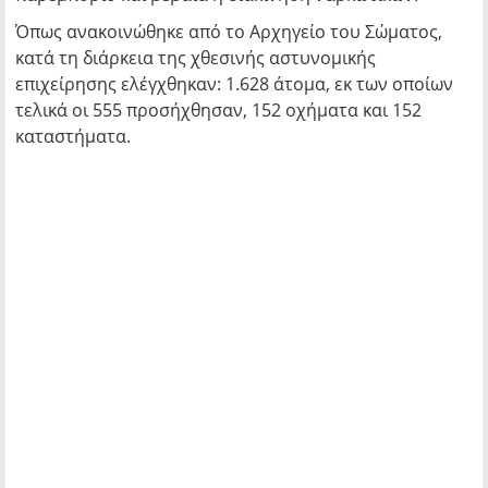
Όπως ανακοινώθηκε από το Αρχηγείο του Σώματος,
κατά τη διάρκεια της χθεσινής αστυνομικής
επιχείρησης ελέγχθηκαν: 1.628 άτομα, εκ των οποίων
τελικά οι 555 προσήχθησαν, 152 οχήματα και 152
καταστήματα.