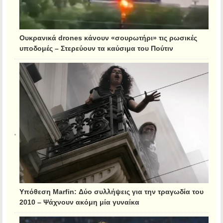
Ουκρανικά drones κάνουν «σουρωτήρι» τις ρωσικές
υποδομές – Στερεύουν τα καύσιμα του Πούτιν
Υπόθεση Marfin: Δύο συλλήψεις για την τραγωδία του
2010 – Ψάχνουν ακόμη μία γυναίκα