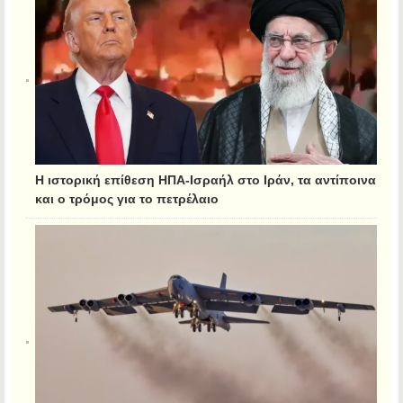
Η ιστορική επίθεση ΗΠΑ-Ισραήλ στο Ιράν, τα αντίποινα
και ο τρόμος για το πετρέλαιο