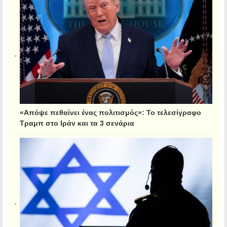
«Απόψε πεθαίνει ένας πολιτισμός»: Το τελεσίγραφο
Τραμπ στο Ιράν και τα 3 σενάρια