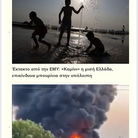
Έκτακτο από την ΕΜΥ: «Καμίνι» η μισή Ελλάδα,
επικίνδυνα μπουρίνια στην υπόλοιπη