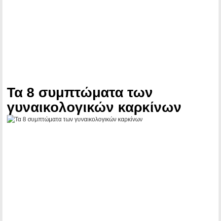
Τα 8 συμπτώματα των
γυναικολογικών καρκίνων