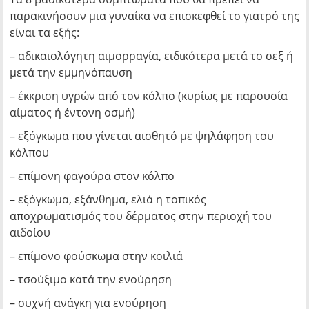
παρακινήσουν μια γυναίκα να επισκεφθεί το γιατρό της
είναι τα εξής:
– αδικαιολόγητη αιμορραγία, ειδικότερα μετά το σεξ ή
μετά την εμμηνόπαυση
– έκκριση υγρών από τον κόλπο (κυρίως με παρουσία
αίματος ή έντονη οσμή)
– εξόγκωμα που γίνεται αισθητό με ψηλάφηση του
κόλπου
– επίμονη φαγούρα στον κόλπο
– εξόγκωμα, εξάνθημα, ελιά η τοπικός
αποχρωματισμός του δέρματος στην περιοχή του
αιδοίου
– επίμονο φούσκωμα στην κοιλιά
– τσούξιμο κατά την ενούρηση
– συχνή ανάγκη για ενούρηση