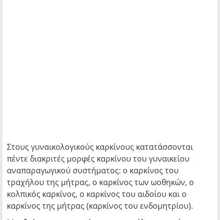
Στους γυναικολογικούς καρκίνους κατατάσσονται
πέντε διακριτές μορφές καρκίνου του γυναικείου
αναπαραγωγικού συστήματος: ο καρκίνος του
τραχήλου της μήτρας, ο καρκίνος των ωοθηκών, ο
κολπικός καρκίνος, ο καρκίνος του αιδοίου και ο
καρκίνος της μήτρας (καρκίνος του ενδομητρίου).