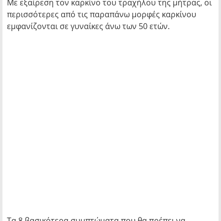
Με εξαίρεση τον καρκίνο του τραχήλου της μήτρας, οι
περισσότερες από τις παραπάνω μορφές καρκίνου
εμφανίζονται σε γυναίκες άνω των 50 ετών.
Τα 8 βασικότερα συμπτώματα που θα πρέπει να