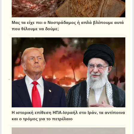
Μας τα είχε πει ο Νοστράδαμος ή απλά βλέπουμε αυτά
που θέλουμε να δούμε;
Η ιστορική επίθεση ΗΠΑ-Ισραήλ στο Ιράν, τα αντίποινα
και ο τρόμος για το πετρέλαιο