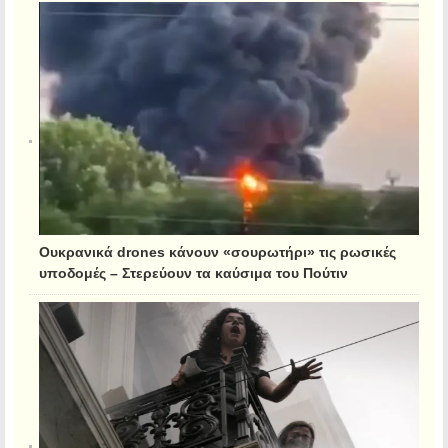
Ουκρανικά drones κάνουν «σουρωτήρι» τις ρωσικές
υποδομές – Στερεύουν τα καύσιμα του Πούτιν