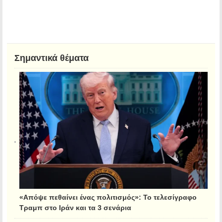
Σημαντικά θέματα
«Απόψε πεθαίνει ένας πολιτισμός»: Το τελεσίγραφο
Τραμπ στο Ιράν και τα 3 σενάρια