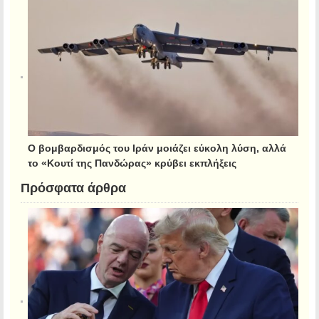
Ο βομβαρδισμός του Ιράν μοιάζει εύκολη λύση, αλλά
το «Κουτί της Πανδώρας» κρύβει εκπλήξεις
Πρόσφατα άρθρα