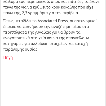
κάθισμα του περιπολικού, όπου και επίτηδες τα έκανε
πάνω της για να κρύψει το κρακ κοκαΐνης που είχε
πάνω της, 2,3 γραμμάρια για την ακρίβεια.
Όπως μεταδίδει το Associated Press, οι αστυνομικοί
έπρεπε να ξεκινήσουν την αναζήτηση μέσα στα
περιττώματα της γυναίκας για να βρουν τα
ενοχοποιητικά στοιχεία και να της απαγγείλουν
κατηγορίες για αλλοίωση στοιχείων και κατοχή
παράνομης ουσίας.
Πηγή