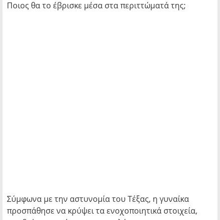
Ποιος θα το έβρισκε μέσα στα περιττώματά της;
Σύμφωνα με την αστυνομία του Τέξας, η γυναίκα
προσπάθησε να κρύψει τα ενοχοποιητικά στοιχεία,