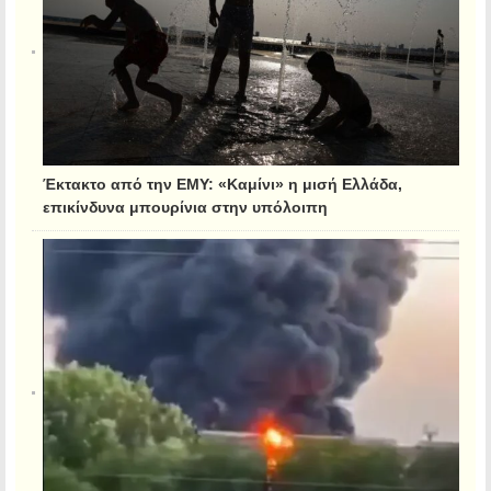
Έκτακτο από την ΕΜΥ: «Καμίνι» η μισή Ελλάδα,
επικίνδυνα μπουρίνια στην υπόλοιπη