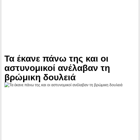
Τα έκανε πάνω της και οι
αστυνομικοί ανέλαβαν τη
βρώμικη δουλειά