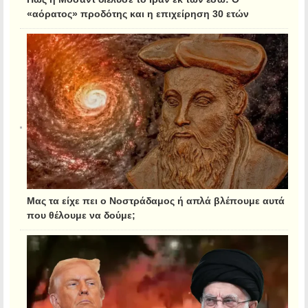
«αόρατος» προδότης και η επιχείρηση 30 ετών
Μας τα είχε πει ο Νοστράδαμος ή απλά βλέπουμε αυτά
που θέλουμε να δούμε;