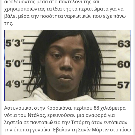
αφοδεύοντας μέσα στο παντελόνι της και
χρησιμοποιώντας τα ίδια της τα περιττώματα για να
βάλει μέσα την ποσότητα ναρκωτικών που είχε πάνω
της.
Αστυνομικοί στην Κορσικάνα, περίπου 88 χιλιόμετρα
νότια του Ντάλας, ερευνούσαν μια αναφορά για
ληστεία σε παντοπωλείο την Τετάρτη όταν εντόπισαν
την ύποπτη γυναίκα. Έβαλαν τη Σανίν Μάρτιν στο πίσω