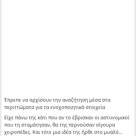
Έπρεπε να αρχίσουν την αναζήτηση μέσα στα
περιττώματα για τα ενοχοποιητικά στοιχεία
Είχε πάνω της κάτι που αν το έβρισκαν οι αστυνομικοί
που τη σταμάτησαν, θα της περνούσαν σίγουρα
χειροπέδες. Και τότε μια ιδέα της ήρθε στο μυαλό…