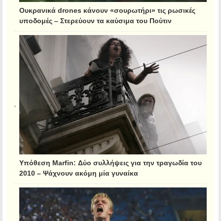
Ουκρανικά drones κάνουν «σουρωτήρι» τις ρωσικές
υποδομές – Στερεύουν τα καύσιμα του Πούτιν
Υπόθεση Marfin: Δύο συλλήψεις για την τραγωδία του
2010 – Ψάχνουν ακόμη μία γυναίκα