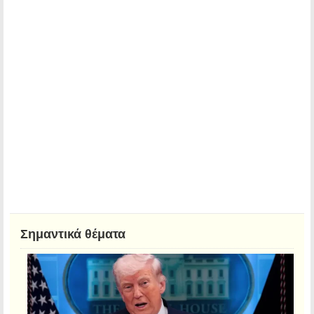
Σημαντικά θέματα