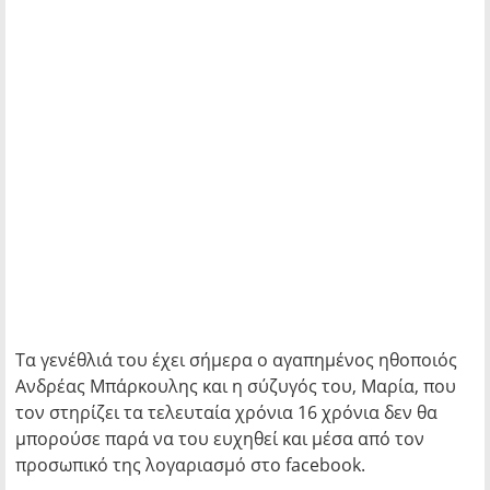
Τα γενέθλιά του έχει σήμερα ο αγαπημένος ηθοποιός
Ανδρέας Μπάρκουλης και η σύζυγός του, Μαρία, που
τον στηρίζει τα τελευταία χρόνια 16 χρόνια δεν θα
μπορούσε παρά να του ευχηθεί και μέσα από τον
προσωπικό της λογαριασμό στο facebook.