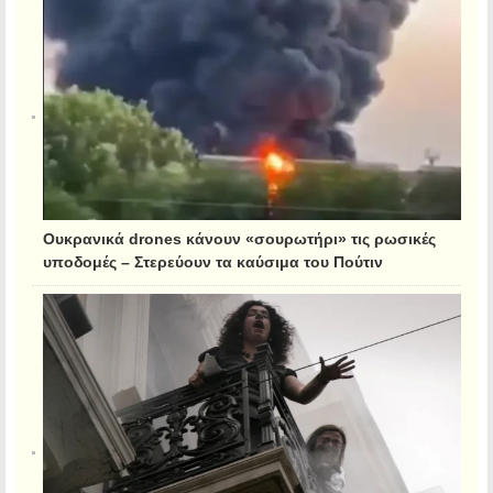
Ουκρανικά drones κάνουν «σουρωτήρι» τις ρωσικές
υποδομές – Στερεύουν τα καύσιμα του Πούτιν