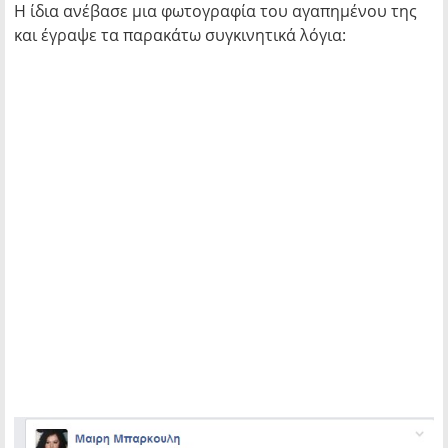
Η ίδια ανέβασε μια φωτογραφία του αγαπημένου της
και έγραψε τα παρακάτω συγκινητικά λόγια: