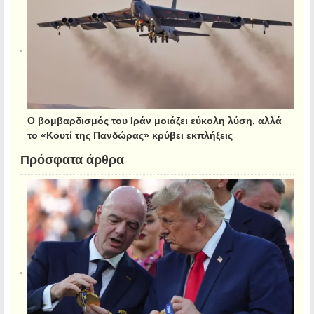
Ο βομβαρδισμός του Ιράν μοιάζει εύκολη λύση, αλλά
το «Κουτί της Πανδώρας» κρύβει εκπλήξεις
Πρόσφατα άρθρα