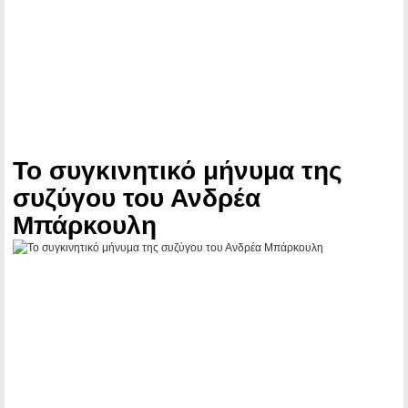
Το συγκινητικό μήνυμα της
συζύγου του Ανδρέα
Μπάρκουλη