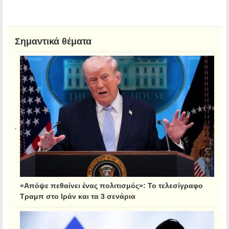
Σημαντικά θέματα
«Απόψε πεθαίνει ένας πολιτισμός»: Το τελεσίγραφο
Τραμπ στο Ιράν και τα 3 σενάρια