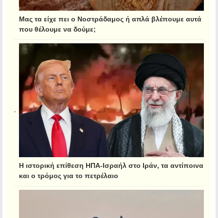
Μας τα είχε πει ο Νοστράδαμος ή απλά βλέπουμε αυτά
που θέλουμε να δούμε;
Η ιστορική επίθεση ΗΠΑ-Ισραήλ στο Ιράν, τα αντίποινα
και ο τρόμος για το πετρέλαιο