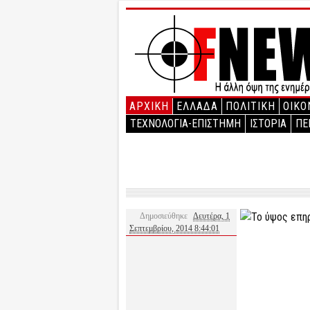
ΑΡΧΙΚΉ
ΕΛΛΑΔΑ
ΠΟΛΙΤΙΚΗ
ΟΙΚΟ
ΤΕΧΝΟΛΟΓΙΑ-ΕΠΙΣΤΗΜΗ
ΙΣΤΟΡΙΑ
ΠΕ
Δημοσιεύθηκε
Δευτέρα, 1
Σεπτεμβρίου, 2014 8:44:01