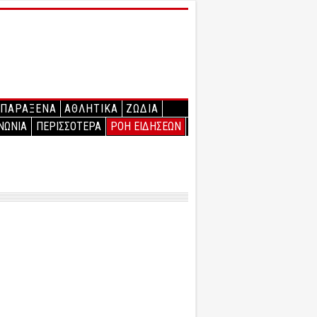
ΠΑΡΑΞΕΝΑ
ΑΘΛΗΤΙΚΑ
ΖΩΔΙΑ
ΝΩΝΙΑ
ΠΕΡΙΣΣΟΤΕΡΑ
ΡΟΗ ΕΙΔΗΣΕΩΝ