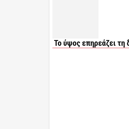
Το ύψος επηρεάζει τη 