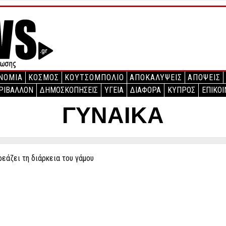
ΝΟΜΙΑ
ΚΟΣΜΟΣ
ΚΟΥΤΣΟΜΠΟΛΙΟ
ΑΠΟΚΑΛΥΨΕΙΣ
ΑΠΟΨΕΙΣ
ΡΙΒΑΛΛΟΝ
ΔΗΜΟΣΚΟΠΗΣΕΙΣ
ΥΓΕΙΑ
ΔΙΑΦΟΡΑ
ΚΥΠΡΟΣ
ΕΠΙΚΟΙ
ΓΥΝΑΙΚΑ