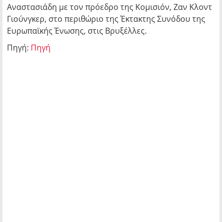
Αναστασιάδη με τον πρόεδρο της Κομισιόν, Ζαν Κλοντ
Γιούνγκερ, στο περιθώριο της Έκτακτης Συνόδου της
Ευρωπαϊκής Ένωσης, στις Βρυξέλλες.
Πηγή:
Πηγή