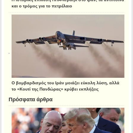
και ο τρόμος για το πετρέλαιο
Ο βομβαρδισμός του Ιράν μοιάζει εύκολη λύση, αλλά
το «Κουτί της Πανδώρας» κρύβει εκπλήξεις
Πρόσφατα άρθρα