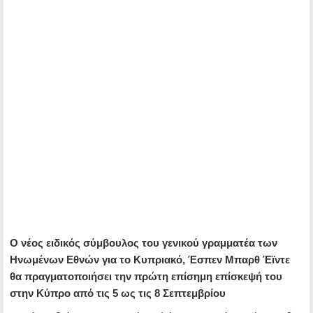
Ο νέος ειδικός σύμβουλος του γενικού γραμματέα των
Ηνωμένων Εθνών για το Κυπριακό, Έσπεν Μπαρθ Έϊντε
θα πραγματοποιήσει την πρώτη επίσημη επίσκεψή του
στην Κύπρο από τις 5 ως τις 8 Σεπτεμβρίου