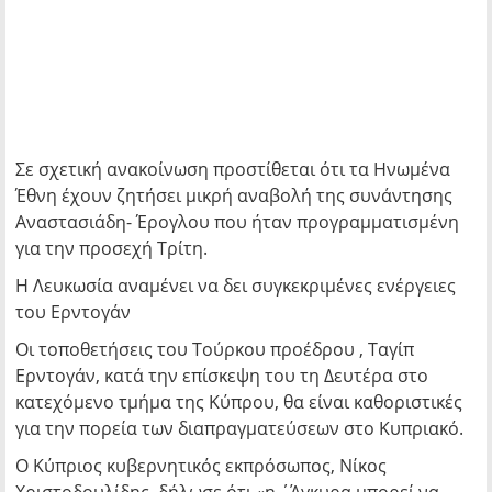
Σε σχετική ανακοίνωση προστίθεται ότι τα Ηνωμένα
Έθνη έχουν ζητήσει μικρή αναβολή της συνάντησης
Αναστασιάδη- Έρογλου που ήταν προγραμματισμένη
για την προσεχή Τρίτη.
Η Λευκωσία αναμένει να δει συγκεκριμένες ενέργειες
του Ερντογάν
Οι τοποθετήσεις του Τούρκου προέδρου , Ταγίπ
Ερντογάν, κατά την επίσκεψη του τη Δευτέρα στο
κατεχόμενο τμήμα της Κύπρου, θα είναι καθοριστικές
για την πορεία των διαπραγματεύσεων στο Κυπριακό.
Ο Κύπριος κυβερνητικός εκπρόσωπος, Νίκος