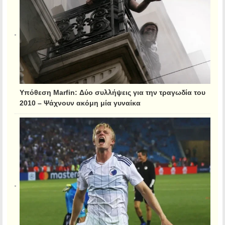
Υπόθεση Marfin: Δύο συλλήψεις για την τραγωδία του
2010 – Ψάχνουν ακόμη μία γυναίκα