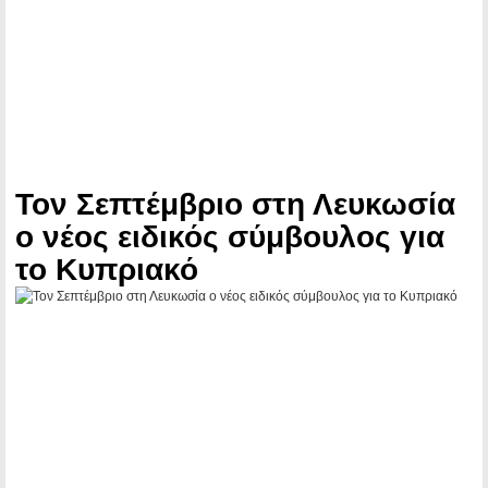
Τον Σεπτέμβριο στη Λευκωσία
ο νέος ειδικός σύμβουλος για
το Κυπριακό