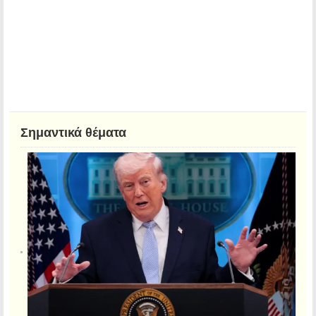
Σημαντικά θέματα