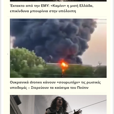
Έκτακτο από την ΕΜΥ: «Καμίνι» η μισή Ελλάδα,
επικίνδυνα μπουρίνια στην υπόλοιπη
Ουκρανικά drones κάνουν «σουρωτήρι» τις ρωσικές
υποδομές – Στερεύουν τα καύσιμα του Πούτιν