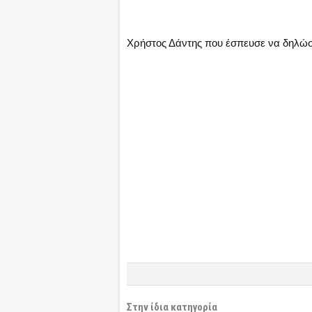
Χρήστος Δάντης που έσπευσε να δηλώσει
Στην ίδια κατηγορία