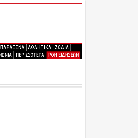
ΠΑΡΑΞΕΝΑ
ΑΘΛΗΤΙΚΑ
ΖΩΔΙΑ
ΝΩΝΙΑ
ΠΕΡΙΣΣΟΤΕΡΑ
ΡΟΗ ΕΙΔΗΣΕΩΝ