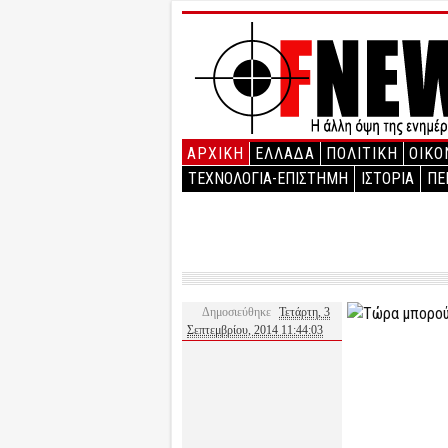
ΑΡΧΙΚΉ
ΕΛΛΑΔΑ
ΠΟΛΙΤΙΚΗ
ΟΙΚΟ
ΤΕΧΝΟΛΟΓΙΑ-ΕΠΙΣΤΗΜΗ
ΙΣΤΟΡΙΑ
ΠΕ
Δημοσιεύθηκε
Τετάρτη, 3
Σεπτεμβρίου, 2014 11:44:03