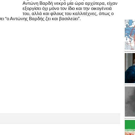
Αντώνη Βαρδή νεκρό μία ώρα αρχύτερα, είχαν
εξοργίσει όχι μόνο τον ίδιο και την οικογένειά
του, αλλά και φίλους του καλλιτέχνες, όπως ο
 “ο Αντώνης Βαρδής ζει και βασιλεύει”.