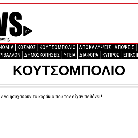
ΝΟΜΙΑ
ΚΟΣΜΟΣ
ΚΟΥΤΣΟΜΠΟΛΙΟ
ΑΠΟΚΑΛΥΨΕΙΣ
ΑΠΟΨΕΙΣ
ΡΙΒΑΛΛΟΝ
ΔΗΜΟΣΚΟΠΗΣΕΙΣ
ΥΓΕΙΑ
ΔΙΑΦΟΡΑ
ΚΥΠΡΟΣ
ΕΠΙΚΟΙ
ΚΟΥΤΣΟΜΠΟΛΙΟ