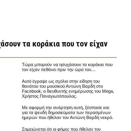
άσουν τα κοράκια που τον είχαν
Τώρα μπορούν να ησυχάσουν τα κοράκια που
τον είχαν πεθάνει πριν την ώρα του…
Αυτό έγραψε ως σχόλιο στην είδηση του
θανάτου του μουσικού Αντώνη Βαρδή στο
Facebook, ο διευθυντής ενημέρωσης του Mega,
Χρήστος Παναγιωτόπουλος.
Με αφορμή την ανάρτηση αυτή, ξέσπασε και
για τα ψευδή δημοσιεύματα των περασμένων
ημερών που ήθελαν τον Αντώνη Βαρδή νεκρό.
Σημειώνεται ότι οι φήμες που ήθελαν τον