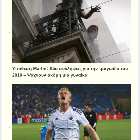
Υπόθεση Marfin: Δύο συλλήψεις για την τραγωδία του
2010 – Ψάχνουν ακόμη μία γυναίκα