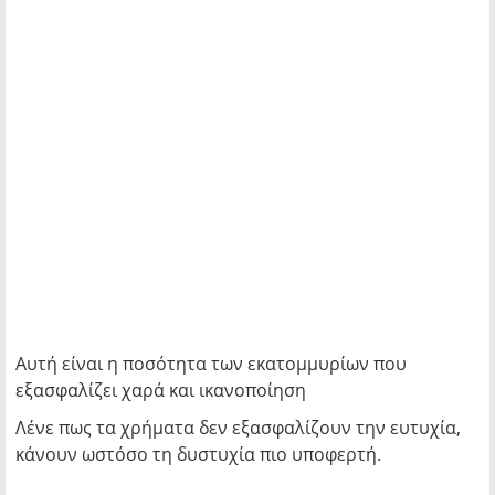
Αυτή είναι η ποσότητα των εκατομμυρίων που
εξασφαλίζει χαρά και ικανοποίηση
Λένε πως τα χρήματα δεν εξασφαλίζουν την ευτυχία,
κάνουν ωστόσο τη δυστυχία πιο υποφερτή.