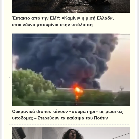
Έκτακτο από την ΕΜΥ: «Καμίνι» η μισή Ελλάδα,
επικίνδυνα μπουρίνια στην υπόλοιπη
Ουκρανικά drones κάνουν «σουρωτήρι» τις ρωσικές
υποδομές – Στερεύουν τα καύσιμα του Πούτιν