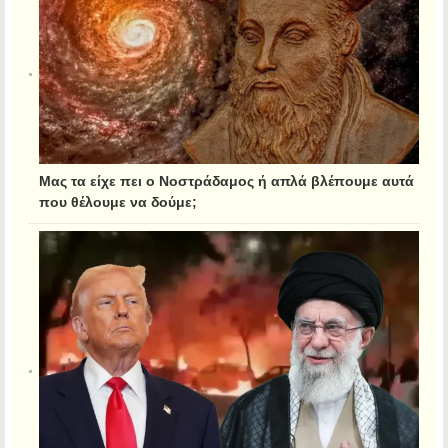
Μας τα είχε πει ο Νοστράδαμος ή απλά βλέπουμε αυτά
που θέλουμε να δούμε;