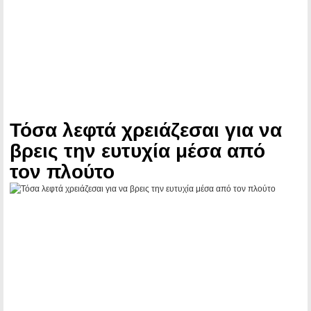
Τόσα λεφτά χρειάζεσαι για να
βρεις την ευτυχία μέσα από
τον πλούτο