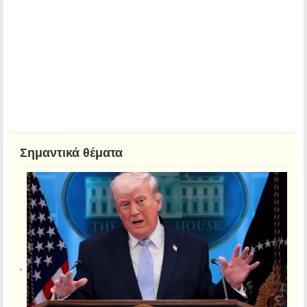
Σημαντικά θέματα