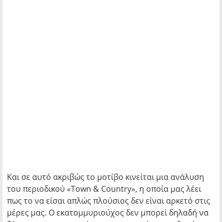
Και σε αυτό ακριβώς το μοτίβο κινείται μια ανάλυση
του περιοδικού «Town & Country», η οποία μας λέει
πως το να είσαι απλώς πλούσιος δεν είναι αρκετό στις
μέρες μας. Ο εκατομμυριούχος δεν μπορεί δηλαδή να