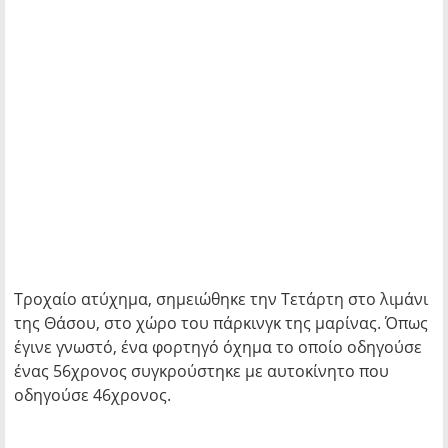
Τροχαίο ατύχημα, σημειώθηκε την Τετάρτη στο λιμάνι
της Θάσου, στο χώρο του πάρκινγκ της μαρίνας. Όπως
έγινε γνωστό, ένα φορτηγό όχημα το οποίο οδηγούσε
ένας 56χρονος συγκρούστηκε με αυτοκίνητο που
οδηγούσε 46χρονος.