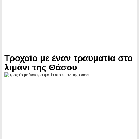
Τροχαίο με έναν τραυματία στο
λιμάνι της Θάσου