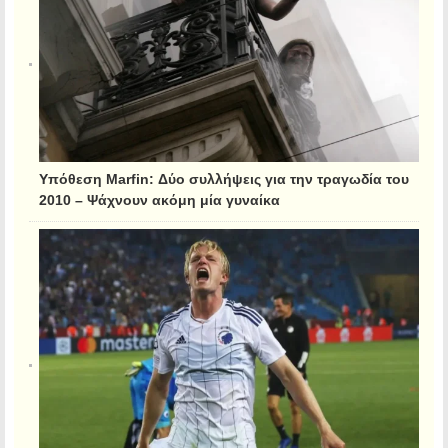
Υπόθεση Marfin: Δύο συλλήψεις για την τραγωδία του
2010 – Ψάχνουν ακόμη μία γυναίκα