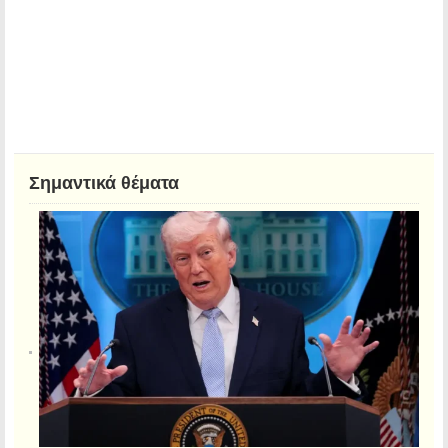
Σημαντικά θέματα