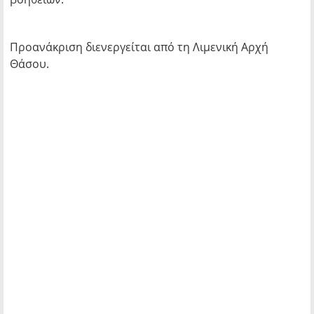
Προανάκριση διενεργείται από τη Λιμενική Αρχή
Θάσου.