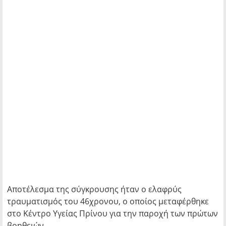
Αποτέλεσμα της σύγκρουσης ήταν ο ελαφρύς
τραυματισμός του 46χρονου, ο οποίος μεταφέρθηκε
στο Κέντρο Υγείας Πρίνου για την παροχή των πρώτων
βοηθειών.