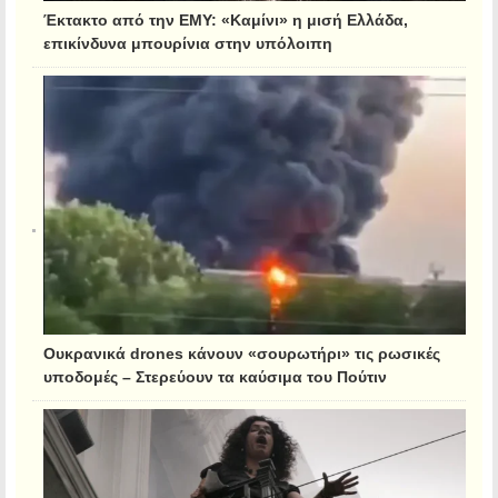
Έκτακτο από την ΕΜΥ: «Καμίνι» η μισή Ελλάδα,
επικίνδυνα μπουρίνια στην υπόλοιπη
Ουκρανικά drones κάνουν «σουρωτήρι» τις ρωσικές
υποδομές – Στερεύουν τα καύσιμα του Πούτιν