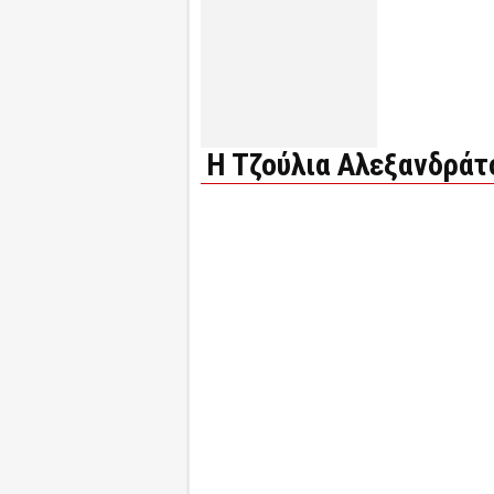
Η Τζούλια Αλεξανδράτ