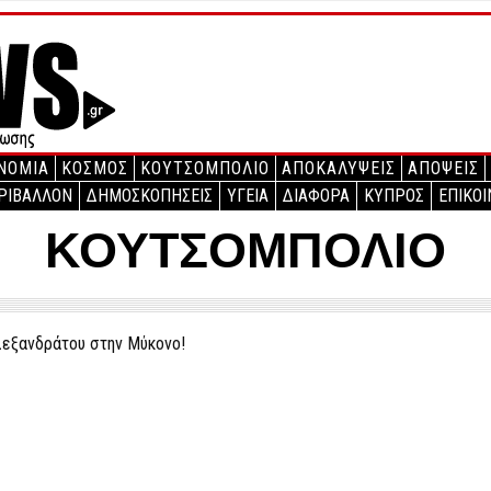
ΝΟΜΙΑ
ΚΟΣΜΟΣ
ΚΟΥΤΣΟΜΠΟΛΙΟ
ΑΠΟΚΑΛΥΨΕΙΣ
ΑΠΟΨΕΙΣ
ΡΙΒΑΛΛΟΝ
ΔΗΜΟΣΚΟΠΗΣΕΙΣ
ΥΓΕΙΑ
ΔΙΑΦΟΡΑ
ΚΥΠΡΟΣ
ΕΠΙΚΟΙ
ΚΟΥΤΣΟΜΠΟΛΙΟ