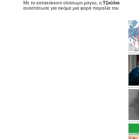
Με το κατακόκκινο ολόσωμο μαγιώ, η
Τζούλια
αναστάτωσε για ακόμα μια φορά παραλία του