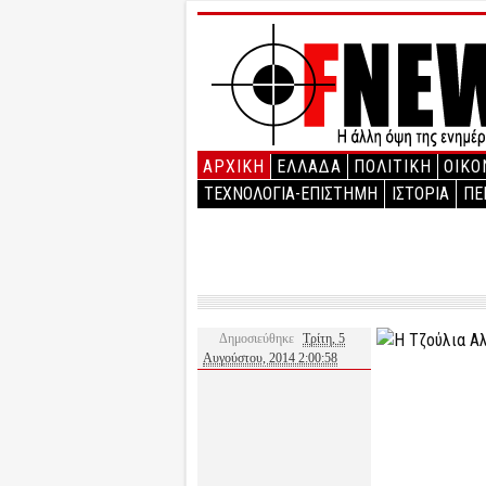
ΑΡΧΙΚΉ
ΕΛΛΑΔΑ
ΠΟΛΙΤΙΚΗ
ΟΙΚΟ
ΤΕΧΝΟΛΟΓΙΑ-ΕΠΙΣΤΗΜΗ
ΙΣΤΟΡΙΑ
ΠΕ
Δημοσιεύθηκε
Τρίτη, 5
Αυγούστου, 2014 2:00:58