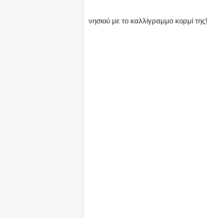
νησιού με το καλλίγραμμο κορμί της!