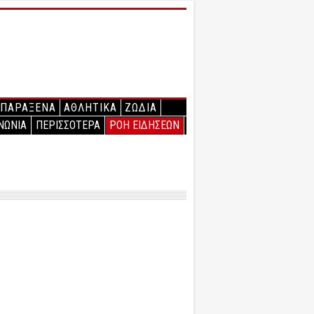
ΠΑΡΑΞΕΝΑ
ΑΘΛΗΤΙΚΑ
ΖΩΔΙΑ
ΝΩΝΙΑ
ΠΕΡΙΣΣΟΤΕΡΑ
ΡΟΗ ΕΙΔΗΣΕΩΝ