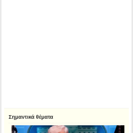
Σημαντικά θέματα