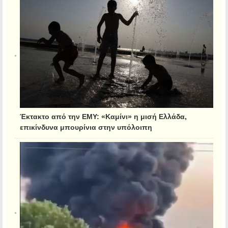
Έκτακτο από την ΕΜΥ: «Καμίνι» η μισή Ελλάδα,
επικίνδυνα μπουρίνια στην υπόλοιπη