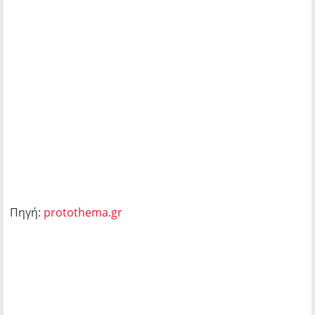
Πηγή:
protothema.gr