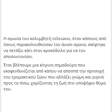
Η αγωνία του κολυμβητή τελειώνει, όταν κάποιος από
όσους παρακολουθούσαν τον άνισο αγώνα, σκέφτηκε
να πετάξει κάτι στον κροκόδειλο για να τον
αποσυντονίσει.
Έτσι βλέπουμε μια κίτρινη σημαδούρα που
εκσφενδονίζεται από κάπου να αποσπά την προσοχή
του τρομακτικού ζώου που αλλάζει γνώμη και γυρνά
προς τα πίσω, χαρίζοντας τη ζωή στο υποψήφιο θύμα
του.