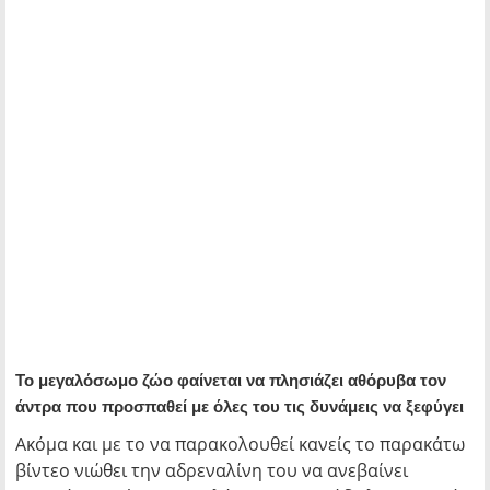
Το μεγαλόσωμο ζώο φαίνεται να πλησιάζει αθόρυβα τον
άντρα που προσπαθεί με όλες του τις δυνάμεις να ξεφύγει
Ακόμα και με το να παρακολουθεί κανείς το παρακάτω
βίντεο νιώθει την αδρεναλίνη του να ανεβαίνει