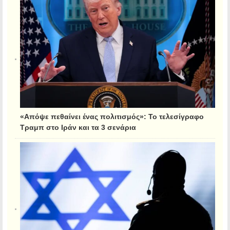
«Απόψε πεθαίνει ένας πολιτισμός»: Το τελεσίγραφο
Τραμπ στο Ιράν και τα 3 σενάρια