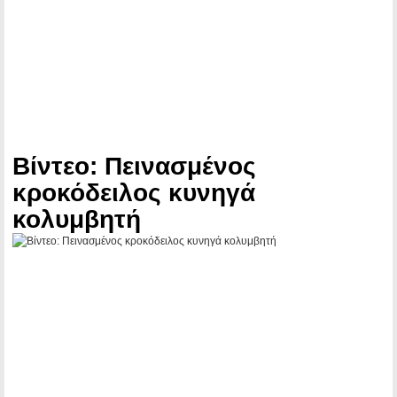
Βίντεο: Πεινασμένος
κροκόδειλος κυνηγά
κολυμβητή