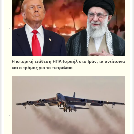
Η ιστορική επίθεση ΗΠΑ-Ισραήλ στο Ιράν, τα αντίποινα
και ο τρόμος για το πετρέλαιο