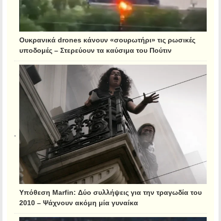
Ουκρανικά drones κάνουν «σουρωτήρι» τις ρωσικές
υποδομές – Στερεύουν τα καύσιμα του Πούτιν
Υπόθεση Marfin: Δύο συλλήψεις για την τραγωδία του
2010 – Ψάχνουν ακόμη μία γυναίκα