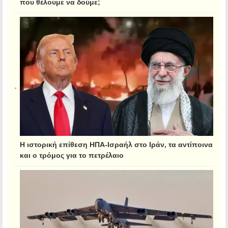
που θέλουμε να δούμε;
Η ιστορική επίθεση ΗΠΑ-Ισραήλ στο Ιράν, τα αντίποινα
και ο τρόμος για το πετρέλαιο