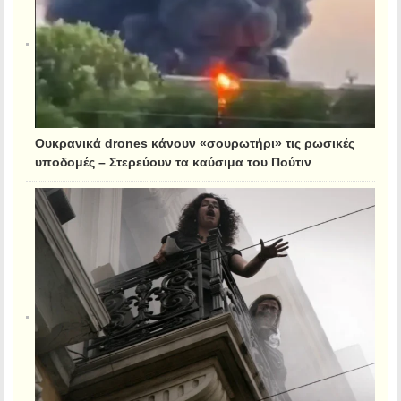
Ουκρανικά drones κάνουν «σουρωτήρι» τις ρωσικές
υποδομές – Στερεύουν τα καύσιμα του Πούτιν