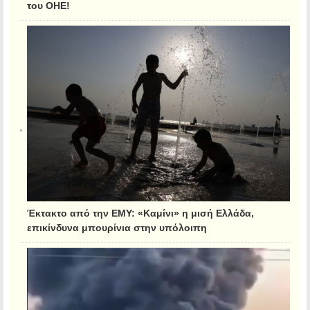
του ΟΗΕ!
Έκτακτο από την ΕΜΥ: «Καμίνι» η μισή Ελλάδα,
επικίνδυνα μπουρίνια στην υπόλοιπη