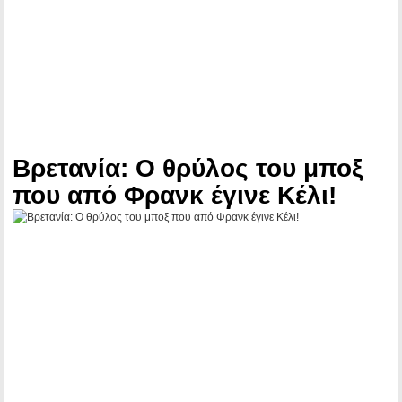
Βρετανία: Ο θρύλος του μποξ
που από Φρανκ έγινε Κέλι!