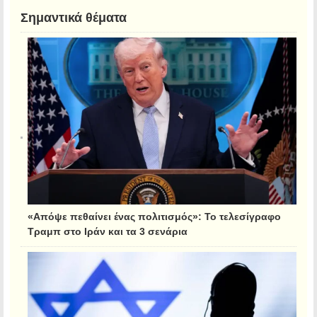
Σημαντικά θέματα
«Απόψε πεθαίνει ένας πολιτισμός»: Το τελεσίγραφο
Τραμπ στο Ιράν και τα 3 σενάρια