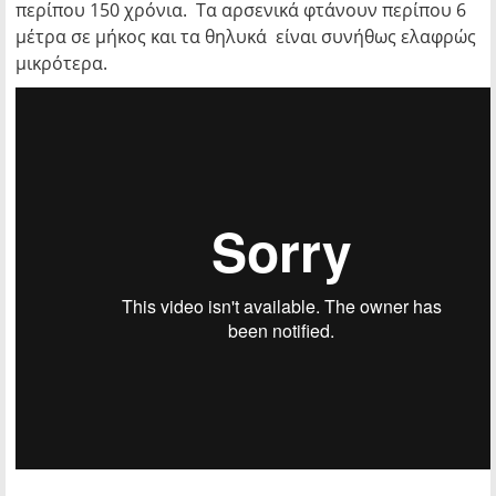
περίπου 150 χρόνια. Τα αρσενικά φτάνουν περίπου 6
μέτρα σε μήκος και τα θηλυκά είναι συνήθως ελαφρώς
μικρότερα.