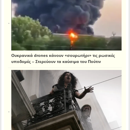
Ουκρανικά drones κάνουν «σουρωτήρι» τις ρωσικές
υποδομές – Στερεύουν τα καύσιμα του Πούτιν