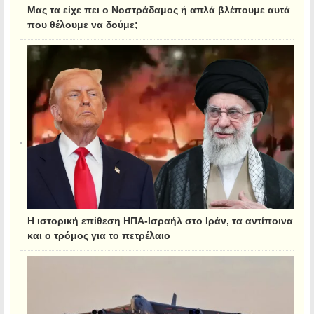
Μας τα είχε πει ο Νοστράδαμος ή απλά βλέπουμε αυτά
που θέλουμε να δούμε;
Η ιστορική επίθεση ΗΠΑ-Ισραήλ στο Ιράν, τα αντίποινα
και ο τρόμος για το πετρέλαιο