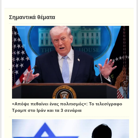
Σημαντικά θέματα
«Απόψε πεθαίνει ένας πολιτισμός»: Το τελεσίγραφο
Τραμπ στο Ιράν και τα 3 σενάρια