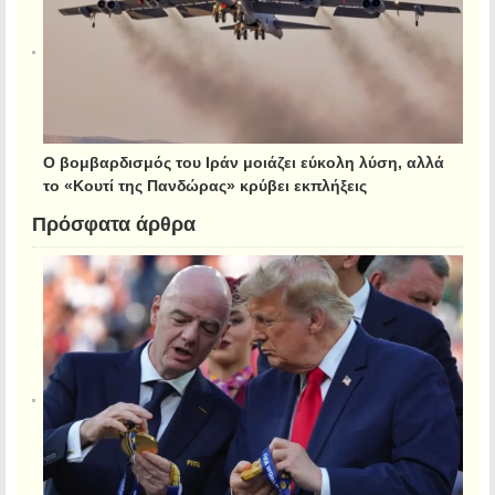
Ο βομβαρδισμός του Ιράν μοιάζει εύκολη λύση, αλλά
το «Κουτί της Πανδώρας» κρύβει εκπλήξεις
Πρόσφατα άρθρα