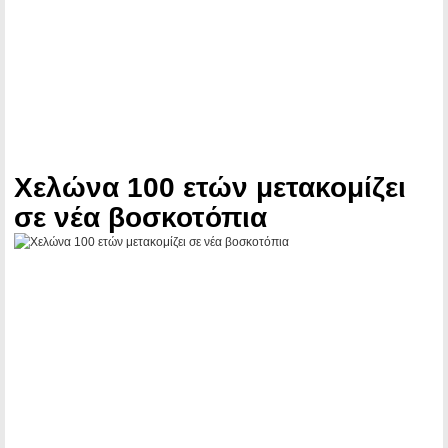
Χελώνα 100 ετών μετακομίζει
σε νέα βοσκοτόπια