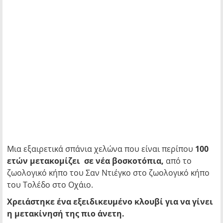
Μια εξαιρετικά σπάνια χελώνα που είναι περίπου
100
ετών μετακομίζει σε νέα βοσκοτόπια,
από το
ζωολογικό κήπο του Σαν Ντιέγκο στο ζωολογικό κήπο
του Τολέδο στο Οχάιο.
Χρειάστηκε ένα εξειδικευμένο κλουβί για να γίνει
η μετακίνησή της πιο άνετη.