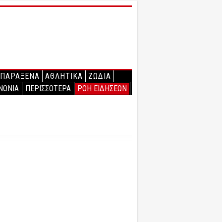
ΠΑΡΑΞΕΝΑ
ΑΘΛΗΤΙΚΑ
ΖΩΔΙΑ
ΝΩΝΙΑ
ΠΕΡΙΣΣΟΤΕΡΑ
ΡΟΗ ΕΙΔΗΣΕΩΝ