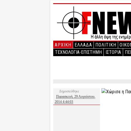
ΑΡΧΙΚΉ
ΕΛΛΑΔΑ
ΠΟΛΙΤΙΚΗ
ΟΙΚΟ
ΤΕΧΝΟΛΟΓΙΑ-ΕΠΙΣΤΗΜΗ
ΙΣΤΟΡΙΑ
ΠΕ
Δημοσιεύθηκε
Παρασκευή, 29 Αυγούστου,
2014 4:44:03