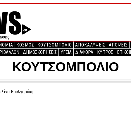
ΝΟΜΙΑ
ΚΟΣΜΟΣ
ΚΟΥΤΣΟΜΠΟΛΙΟ
ΑΠΟΚΑΛΥΨΕΙΣ
ΑΠΟΨΕΙΣ
ΡΙΒΑΛΛΟΝ
ΔΗΜΟΣΚΟΠΗΣΕΙΣ
ΥΓΕΙΑ
ΔΙΑΦΟΡΑ
ΚΥΠΡΟΣ
ΕΠΙΚΟΙ
ΚΟΥΤΣΟΜΠΟΛΙΟ