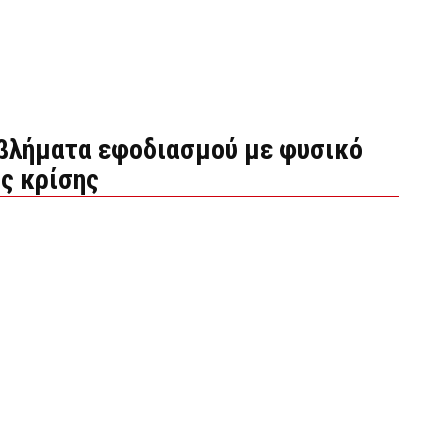
βλήματα εφοδιασμού με φυσικό
ς κρίσης