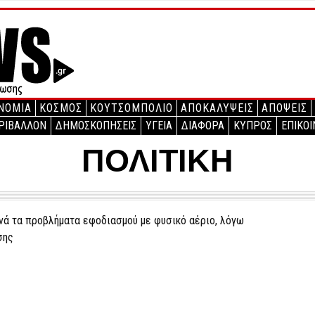
ΝΟΜΙΑ
ΚΟΣΜΟΣ
ΚΟΥΤΣΟΜΠΟΛΙΟ
ΑΠΟΚΑΛΥΨΕΙΣ
ΑΠΟΨΕΙΣ
ΡΙΒΑΛΛΟΝ
ΔΗΜΟΣΚΟΠΗΣΕΙΣ
ΥΓΕΙΑ
ΔΙΑΦΟΡΑ
ΚΥΠΡΟΣ
ΕΠΙΚΟΙ
ΠΟΛΙΤΙΚΗ