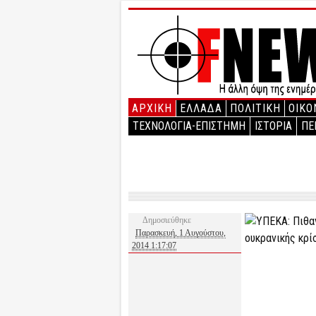
ΑΡΧΙΚΉ
ΕΛΛΑΔΑ
ΠΟΛΙΤΙΚΗ
ΟΙΚΟ
ΤΕΧΝΟΛΟΓΙΑ-ΕΠΙΣΤΗΜΗ
ΙΣΤΟΡΙΑ
ΠΕ
Δημοσιεύθηκε
Παρασκευή, 1 Αυγούστου,
2014 1:17:07