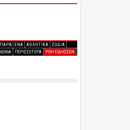
ΠΑΡΑΞΕΝΑ
ΑΘΛΗΤΙΚΑ
ΖΩΔΙΑ
ΝΩΝΙΑ
ΠΕΡΙΣΣΟΤΕΡΑ
ΡΟΗ ΕΙΔΗΣΕΩΝ