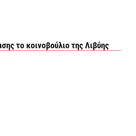
σης το κοινοβούλιο της Λιβύης