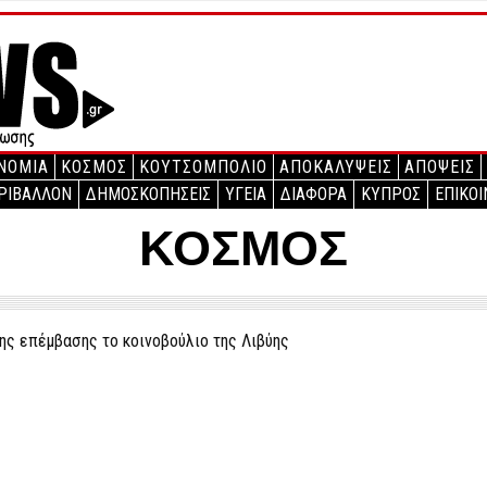
ΝΟΜΙΑ
ΚΟΣΜΟΣ
ΚΟΥΤΣΟΜΠΟΛΙΟ
ΑΠΟΚΑΛΥΨΕΙΣ
ΑΠΟΨΕΙΣ
ΡΙΒΑΛΛΟΝ
ΔΗΜΟΣΚΟΠΗΣΕΙΣ
ΥΓΕΙΑ
ΔΙΑΦΟΡΑ
ΚΥΠΡΟΣ
ΕΠΙΚΟΙ
ΚΟΣΜΟΣ