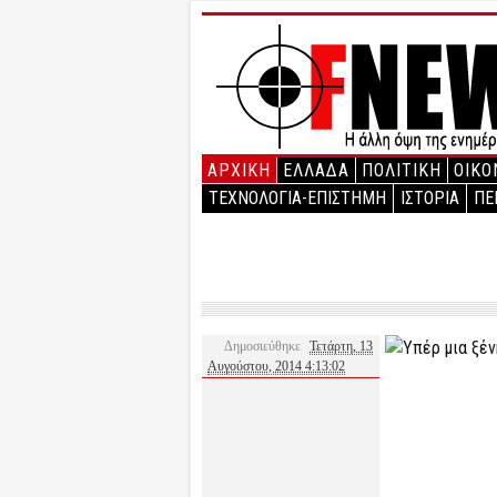
ΑΡΧΙΚΉ
ΕΛΛΑΔΑ
ΠΟΛΙΤΙΚΗ
ΟΙΚΟ
ΤΕΧΝΟΛΟΓΙΑ-ΕΠΙΣΤΗΜΗ
ΙΣΤΟΡΙΑ
ΠΕ
Δημοσιεύθηκε
Τετάρτη, 13
Αυγούστου, 2014 4:13:02