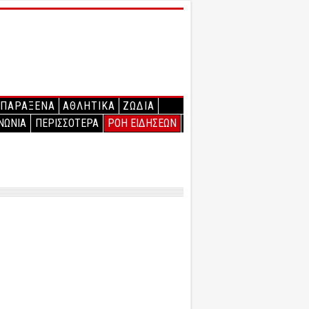
ΠΑΡΑΞΕΝΑ
ΑΘΛΗΤΙΚΑ
ΖΩΔΙΑ
ΝΩΝΙΑ
ΠΕΡΙΣΣΟΤΕΡΑ
ΡΟΗ ΕΙΔΗΣΕΩΝ