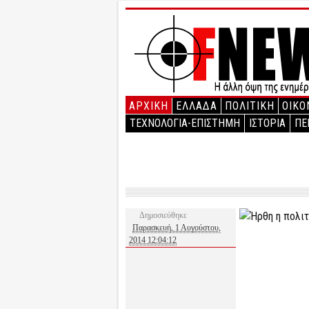
ΑΡΧΙΚΉ
ΕΛΛΑΔΑ
ΠΟΛΙΤΙΚΗ
ΟΙΚΟ
ΤΕΧΝΟΛΟΓΙΑ-ΕΠΙΣΤΗΜΗ
ΙΣΤΟΡΙΑ
ΠΕ
Δημοσιεύθηκε
Παρασκευή, 1 Αυγούστου,
2014 12:04:12