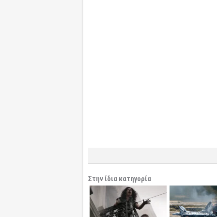
Στην ίδια κατηγορία