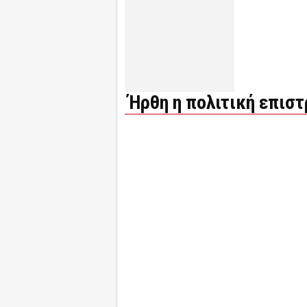
Ήρθη η πολιτική επισ