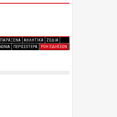
ΠΑΡΑΞΕΝΑ
ΑΘΛΗΤΙΚΑ
ΖΩΔΙΑ
ΝΩΝΙΑ
ΠΕΡΙΣΣΟΤΕΡΑ
ΡΟΗ ΕΙΔΗΣΕΩΝ