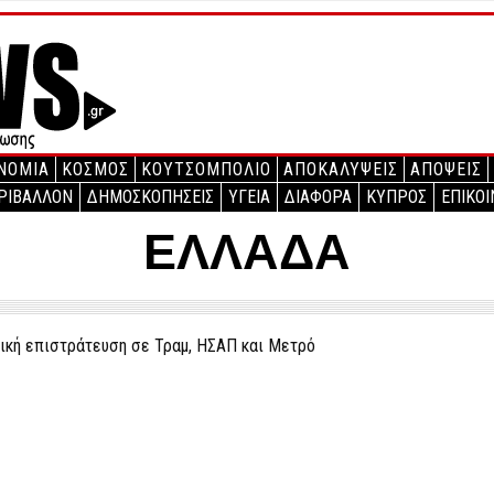
ΝΟΜΙΑ
ΚΟΣΜΟΣ
ΚΟΥΤΣΟΜΠΟΛΙΟ
ΑΠΟΚΑΛΥΨΕΙΣ
ΑΠΟΨΕΙΣ
ΡΙΒΑΛΛΟΝ
ΔΗΜΟΣΚΟΠΗΣΕΙΣ
ΥΓΕΙΑ
ΔΙΑΦΟΡΑ
ΚΥΠΡΟΣ
ΕΠΙΚΟΙ
ΕΛΛΑΔΑ