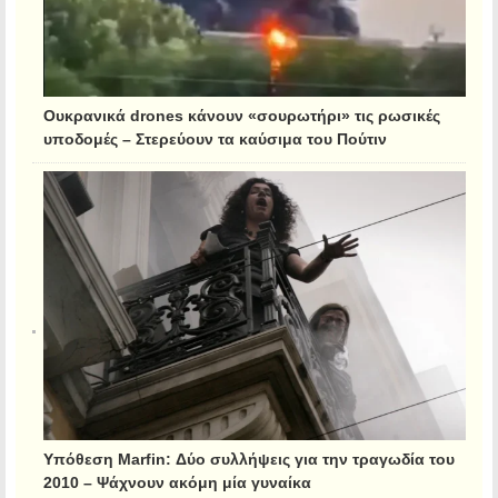
Ουκρανικά drones κάνουν «σουρωτήρι» τις ρωσικές
υποδομές – Στερεύουν τα καύσιμα του Πούτιν
Υπόθεση Marfin: Δύο συλλήψεις για την τραγωδία του
2010 – Ψάχνουν ακόμη μία γυναίκα