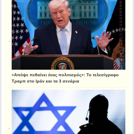
«Απόψε πεθαίνει ένας πολιτισμός»: Το τελεσίγραφο
Τραμπ στο Ιράν και τα 3 σενάρια