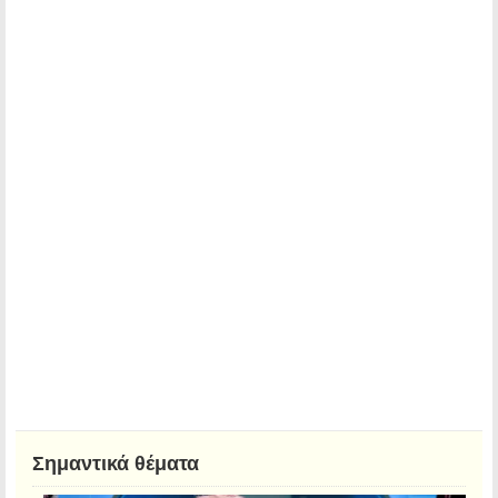
Σημαντικά θέματα