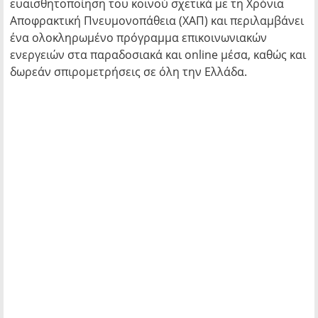
ευαισθητοποίηση του κοινού σχετικά με τη Χρόνια
Αποφρακτική Πνευμονοπάθεια (ΧΑΠ) και περιλαμβάνει
ένα ολοκληρωμένο πρόγραμμα επικοινωνιακών
ενεργειών στα παραδοσιακά και online μέσα, καθώς και
δωρεάν σπιρομετρήσεις σε όλη την Ελλάδα.