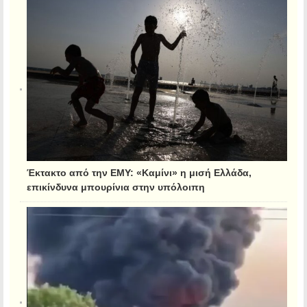
Έκτακτο από την ΕΜΥ: «Καμίνι» η μισή Ελλάδα,
επικίνδυνα μπουρίνια στην υπόλοιπη