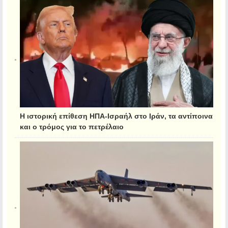
Η ιστορική επίθεση ΗΠΑ-Ισραήλ στο Ιράν, τα αντίποινα
και ο τρόμος για το πετρέλαιο