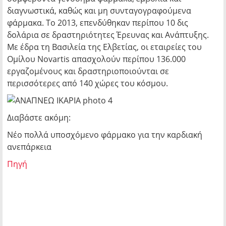
διαγνωστικά, καθώς και μη συνταγογραφούμενα
φάρμακα. Το 2013, επενδύθηκαν περίπου 10 δις
δολάρια σε δραστηριότητες Έρευνας και Ανάπτυξης.
Με έδρα τη Βασιλεία της Ελβετίας, οι εταιρείες του
Ομίλου Novartis απασχολούν περίπου 136.000
εργαζομένους και δραστηριοποιούνται σε
περισσότερες από 140 χώρες του κόσμου.
Διαβάστε ακόμη:
Νέο πολλά υποσχόμενο φάρμακο για την καρδιακή
ανεπάρκεια
Πηγή