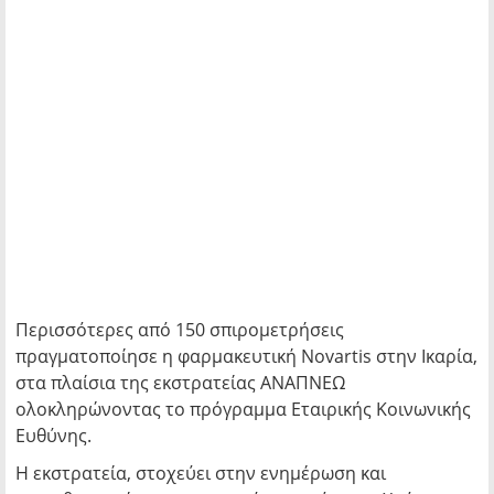
Περισσότερες από 150 σπιρομετρήσεις
πραγματοποίησε η φαρμακευτική Novartis στην Ικαρία,
στα πλαίσια της εκστρατείας ΑΝΑΠΝΕΩ
ολοκληρώνοντας το πρόγραμμα Εταιρικής Κοινωνικής
Ευθύνης.
Η εκστρατεία, στοχεύει στην ενημέρωση και