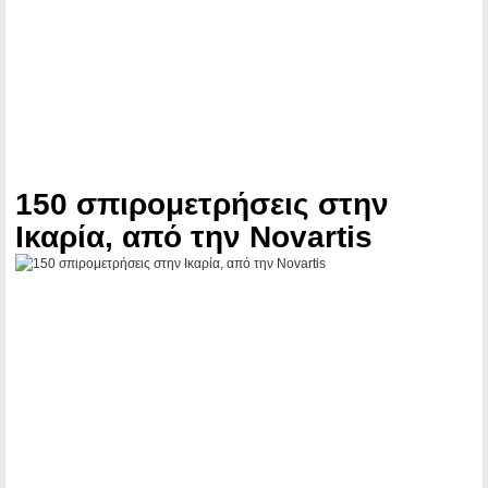
150 σπιρομετρήσεις στην
Ικαρία, από την Novartis