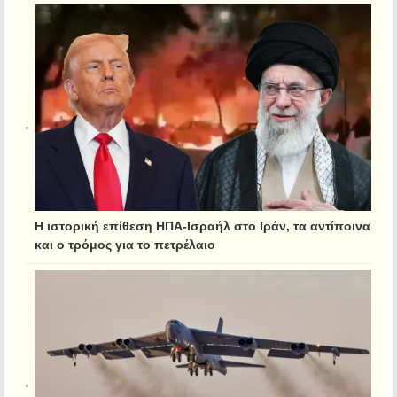
Η ιστορική επίθεση ΗΠΑ-Ισραήλ στο Ιράν, τα αντίποινα
και ο τρόμος για το πετρέλαιο