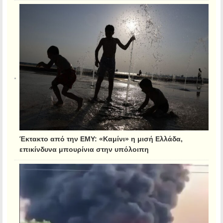
Έκτακτο από την ΕΜΥ: «Καμίνι» η μισή Ελλάδα,
επικίνδυνα μπουρίνια στην υπόλοιπη