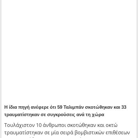
Η ίδια πηγή ανέφερε ότι 59 Ταλιμπάν σκοτώθηκαν και 33
τραυματίστηκαν σε συγκρούσεις ανά τη χώρα
Τουλάχιστον 10 άνθρωποι σκοτώθηκαν και οκτώ
τραυματίστηκαν σε μία σειρά βομβιστικών επιθέσεων