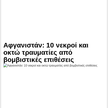
Αφγανιστάν: 10 νεκροί και
οκτώ τραυματίες από
βομβιστικές επιθέσεις