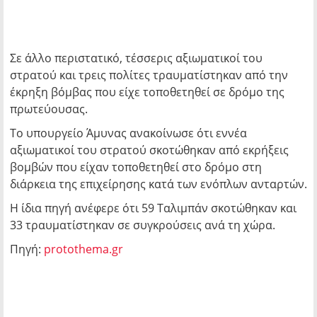
Σε άλλο περιστατικό, τέσσερις αξιωματικοί του
στρατού και τρεις πολίτες τραυματίστηκαν από την
έκρηξη βόμβας που είχε τοποθετηθεί σε δρόμο της
πρωτεύουσας.
Το υπουργείο Άμυνας ανακοίνωσε ότι εννέα
αξιωματικοί του στρατού σκοτώθηκαν από εκρήξεις
βομβών που είχαν τοποθετηθεί στο δρόμο στη
διάρκεια της επιχείρησης κατά των ενόπλων ανταρτών.
Η ίδια πηγή ανέφερε ότι 59 Ταλιμπάν σκοτώθηκαν και
33 τραυματίστηκαν σε συγκρούσεις ανά τη χώρα.
Πηγή:
protothema.gr