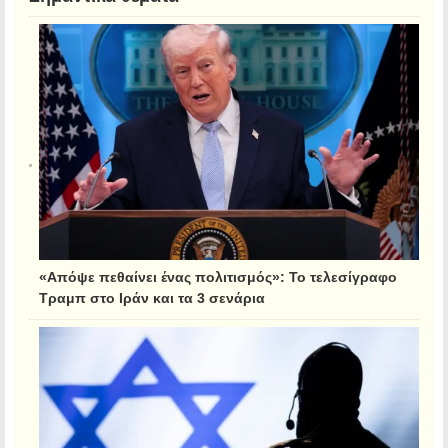
«Απόψε πεθαίνει ένας πολιτισμός»: Το τελεσίγραφο
Τραμπ στο Ιράν και τα 3 σενάρια