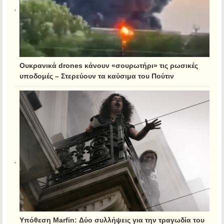
Ουκρανικά drones κάνουν «σουρωτήρι» τις ρωσικές
υποδομές – Στερεύουν τα καύσιμα του Πούτιν
Υπόθεση Marfin: Δύο συλλήψεις για την τραγωδία του