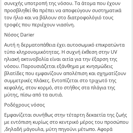
συνεχής υποτροπή της νόσου. Τα άτομα που έχουν
προσβληθεί θα πρέπει να αποφεύγουν συστηματικά
τον ήλιο και να βάλουν στο διατροφολόγιό τους
τροφές που περιέχουν νιασίνη.
Νόσος Darier
Αυτή η δερματοπάθεια έχει αυτοσωμικό επικρατώντα
τύπο κληρονομικότητας. Η συχνή έκθεση στην UV
ηλιακή ακτινοβολία είναι αιτία για την έξαρση της
νόσου. Παρουσιάζεται εξάνθημα με κνησμώδεις
βλατίδες που εμφανίζουν απολέπιση και σχηματίζουν
συμμετρικές πλάκες. Εντοπίζεται στο τριχωτό της
κεφαλής, στον κορμό, στο στήθος στα πλάγια της
μύτης, πίσω από τα αυτιά.
Pοδόχρους νόσος
Εμφανίζεται συνήθως στην τέταρτη δεκαετία της ζωής
με εντόπιση κυρίως στο κεντρικό μέρος του προσώπου
,δηλαδή μάγουλα, μύτη πηγούνι μέτωπο. Αφορά