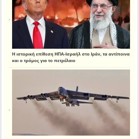
Η ιστορική επίθεση ΗΠΑ-Ισραήλ στο Ιράν, τα αντίποινα
και ο τρόμος για το πετρέλαιο