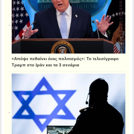
«Απόψε πεθαίνει ένας πολιτισμός»: Το τελεσίγραφο
Τραμπ στο Ιράν και τα 3 σενάρια