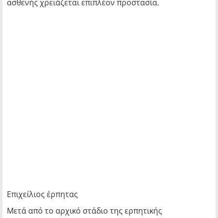
ασθενής χρειάζεται επιπλέον προστασία.
Επιχείλιος έρπητας
Μετά από το αρχικό στάδιο της ερπητικής