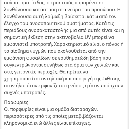
ουλοστοματίτιδας, ο ερπητοιός παραμένει σε
λανθάνουσα κατάσταση στα νεύρα του προσώπου. Η
λανθάνουσα αυτή λοίμωξη βρίσκεται κάτω από τον
έλεγχο του ανοσοποιητικού συστήματος. Κατά τις
περιόδους ανοσοκαταστολής μια από αυτές είναι και η
σημαντική έκθεση στην ακτινοβολία UV μπορεί να
εμφανιστεί υποτροπή. Χαρακτηριστικό είναι ο πόνος ή
το αίσθημα νυγμών που ακολουθείται από την
εμφάνιση φυσαλίδων σε ερυθηματώδη βάση που
συγκεντρώνονται συνήθως στα όρια των χειλιών και
στις γειτονικές περιοχές. Θα πρέπει να
χρησιμοποιείται αντηλιακή και αποφυγή της έκθεσης
στον ήλιο όταν εμφανίζεται η νόσος η όταν υπάρχουν
συχνές υποτροπές.
Πορφυρίες
Οι πορφυρίες είναι μια ομάδα διαταραχών,
περισσότερες από τις οποίες μεταβιβάζονται
κληρονομικά ενώ άλλες είναι επίκτητες.