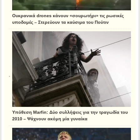
Ουκρανικά drones κάνουν «σουρωτήρι» τις ρωσικές
υποδομές – Στερεύουν τα καύσιμα του Πούτιν
Υπόθεση Marfin: Δύο συλλήψεις για την τραγωδία του
2010 – Ψάχνουν ακόμη μία γυναίκα