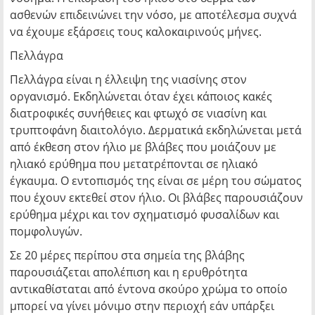
ασθενών επιδεινώνει την νόσο, με αποτέλεσμα συχνά
να έχουμε εξάρσεις τους καλοκαιρινούς μήνες.
Πελλάγρα
Πελλάγρα είναι η έλλειψη της νιασίνης στον
οργανισμό. Εκδηλώνεται όταν έχει κάποιος κακές
διατροφικές συνήθειες και φτωχό σε νιασίνη και
τρυπτοφάνη διαιτολόγιο. Δερματικά εκδηλώνεται μετά
από έκθεση στον ήλιο με βλάβες που μοιάζουν με
ηλιακό ερύθημα που μετατρέπονται σε ηλιακό
έγκαυμα. Ο εντοπισμός της είναι σε μέρη του σώματος
που έχουν εκτεθεί στον ήλιο. Οι βλάβες παρουσιάζουν
ερύθημα μέχρι και τον σχηματισμό φυσαλίδων και
πομφολυγών.
Σε 20 μέρες περίπου στα σημεία της βλάβης
παρουσιάζεται απολέπιση και η ερυθρότητα
αντικαθίσταται από έντονα σκούρο χρώμα το οποίο
μπορεί να γίνει μόνιμο στην περιοχή εάν υπάρξει