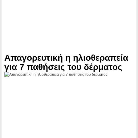
Απαγορευτική η ηλιοθεραπεία
για 7 παθήσεις του δέρματος