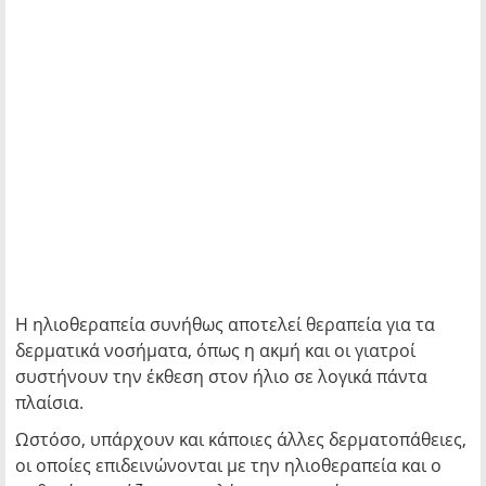
Η ηλιοθεραπεία συνήθως αποτελεί θεραπεία για τα
δερματικά νοσήματα, όπως η ακμή και οι γιατροί
συστήνουν την έκθεση στον ήλιο σε λογικά πάντα
πλαίσια.
Ωστόσο, υπάρχουν και κάποιες άλλες δερματοπάθειες,
οι οποίες επιδεινώνονται με την ηλιοθεραπεία και ο