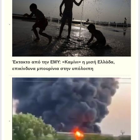
Έκτακτο από την ΕΜΥ: «Καμίνι» η μισή Ελλάδα,
επικίνδυνα μπουρίνια στην υπόλοιπη