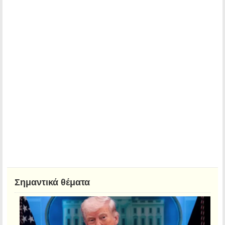
Σημαντικά θέματα