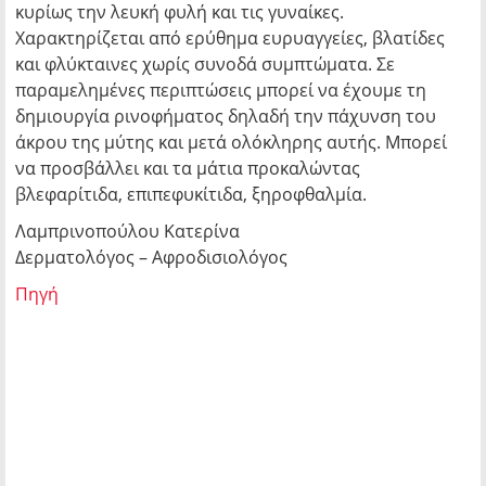
κυρίως την λευκή φυλή και τις γυναίκες.
Χαρακτηρίζεται από ερύθημα ευρυαγγείες, βλατίδες
και φλύκταινες χωρίς συνοδά συμπτώματα. Σε
παραμελημένες περιπτώσεις μπορεί να έχουμε τη
δημιουργία ρινοφήματος δηλαδή την πάχυνση του
άκρου της μύτης και μετά ολόκληρης αυτής. Μπορεί
να προσβάλλει και τα μάτια προκαλώντας
βλεφαρίτιδα, επιπεφυκίτιδα, ξηροφθαλμία.
Λαμπρινοπούλου Κατερίνα
Δερματολόγος – Αφροδισιολόγος
Πηγή