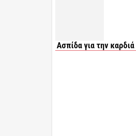
Ασπίδα για την καρδιά