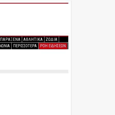
ΠΑΡΑΞΕΝΑ
ΑΘΛΗΤΙΚΑ
ΖΩΔΙΑ
ΝΩΝΙΑ
ΠΕΡΙΣΣΟΤΕΡΑ
ΡΟΗ ΕΙΔΗΣΕΩΝ