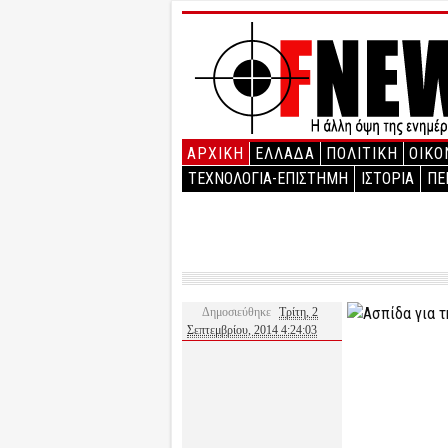
ΑΡΧΙΚΉ
ΕΛΛΑΔΑ
ΠΟΛΙΤΙΚΗ
ΟΙΚΟ
ΤΕΧΝΟΛΟΓΙΑ-ΕΠΙΣΤΗΜΗ
ΙΣΤΟΡΙΑ
ΠΕ
Δημοσιεύθηκε
Τρίτη, 2
Σεπτεμβρίου, 2014 4:24:03