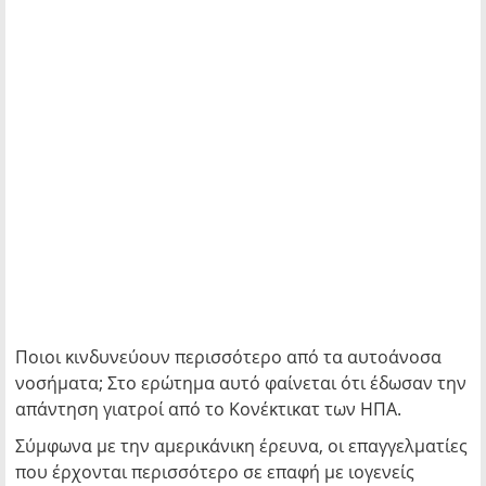
Ποιοι κινδυνεύουν περισσότερο από τα αυτοάνοσα
νοσήματα; Στο ερώτημα αυτό φαίνεται ότι έδωσαν την
απάντηση γιατροί από το Κονέκτικατ των ΗΠΑ.
Σύμφωνα με την αμερικάνικη έρευνα, οι επαγγελματίες
που έρχονται περισσότερο σε επαφή με ιογενείς