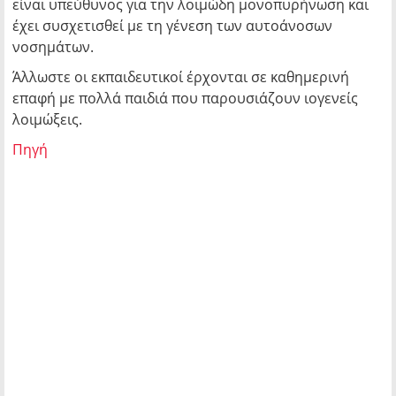
είναι υπεύθυνος για την λοιμώδη μονοπυρήνωση και
έχει συσχετισθεί με τη γένεση των αυτοάνοσων
νοσημάτων.
Άλλωστε οι εκπαιδευτικοί έρχονται σε καθημερινή
επαφή με πολλά παιδιά που παρουσιάζουν ιογενείς
λοιμώξεις.
Πηγή