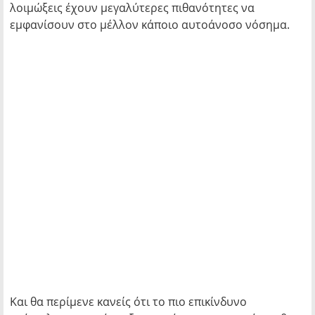
λοιμώξεις έχουν μεγαλύτερες πιθανότητες να
εμφανίσουν στο μέλλον κάποιο αυτοάνοσο νόσημα.
Και θα περίμενε κανείς ότι το πιο επικίνδυνο