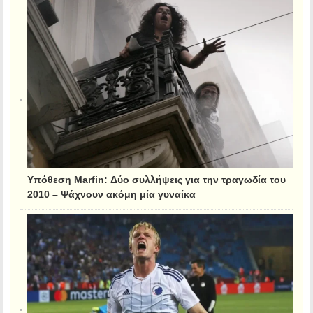
Υπόθεση Marfin: Δύο συλλήψεις για την τραγωδία του
2010 – Ψάχνουν ακόμη μία γυναίκα