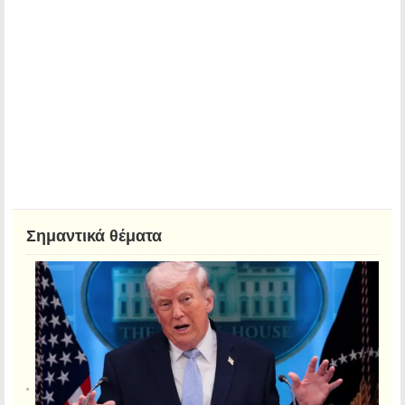
Σημαντικά θέματα