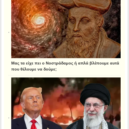
Μας τα είχε πει ο Νοστράδαμος ή απλά βλέπουμε αυτά
που θέλουμε να δούμε;