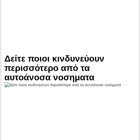
Δείτε ποιοι κινδυνεύουν
περισσότερο από τα
αυτοάνοσα νοσηματα