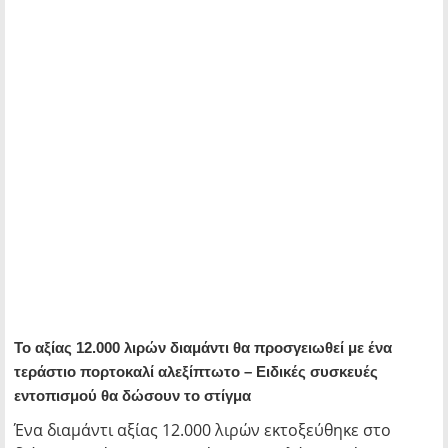
Το αξίας 12.000 λιρών διαμάντι θα προσγειωθεί με ένα
τεράστιο πορτοκαλί αλεξίπτωτο – Ειδικές συσκευές
εντοπισμού θα δώσουν το στίγμα
Ένα διαμάντι αξίας 12.000 λιρών εκτοξεύθηκε στο