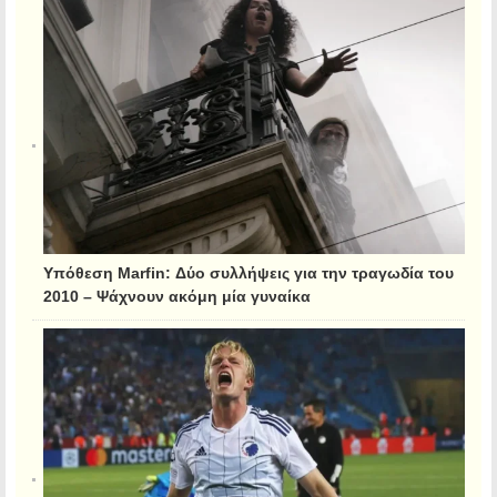
Υπόθεση Marfin: Δύο συλλήψεις για την τραγωδία του
2010 – Ψάχνουν ακόμη μία γυναίκα