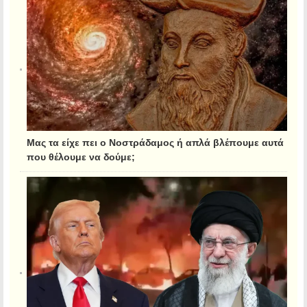
Μας τα είχε πει ο Νοστράδαμος ή απλά βλέπουμε αυτά
που θέλουμε να δούμε;