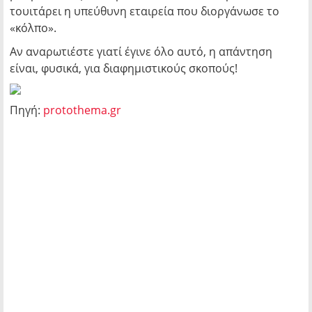
τουιτάρει η υπεύθυνη εταιρεία που διοργάνωσε το
«κόλπο».
Αν αναρωτιέστε γιατί έγινε όλο αυτό, η απάντηση
είναι, φυσικά, για διαφημιστικούς σκοπούς!
Πηγή:
protothema.gr