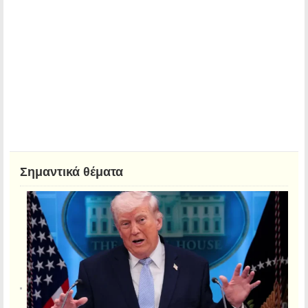
Σημαντικά θέματα