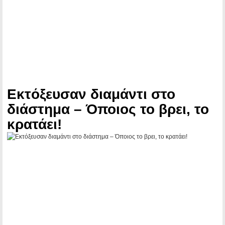
Εκτόξευσαν διαμάντι στο
διάστημα – Όποιος το βρει, το
κρατάει!