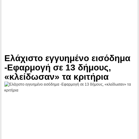
Ελάχιστο εγγυημένο εισόδημα
-Εφαρμογή σε 13 δήμους,
«κλείδωσαν» τα κριτήρια