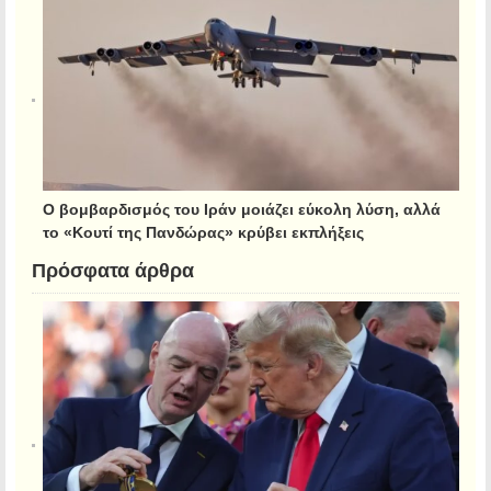
Ο βομβαρδισμός του Ιράν μοιάζει εύκολη λύση, αλλά
το «Κουτί της Πανδώρας» κρύβει εκπλήξεις
Πρόσφατα άρθρα