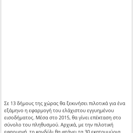
Σε 13 δήμους της χώρας θα ξεκινήσει πιλοτικά για ένα
εξάμηνο η εφαρμογή του ελάχιστου εγγυημένου
εισοδήματος. Μέσα στο 2015, θα γίνει επέκταση στο
σύνολο του πληθυσμού. Αρχικά, με την πιλοτική
εφαρμογή, το κονδύλι θα φτάνει τα 30 εκατομμύρια