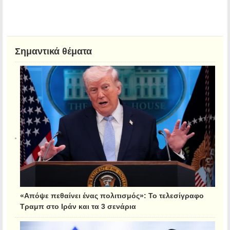
Σημαντικά θέματα
«Απόψε πεθαίνει ένας πολιτισμός»: Το τελεσίγραφο
Τραμπ στο Ιράν και τα 3 σενάρια