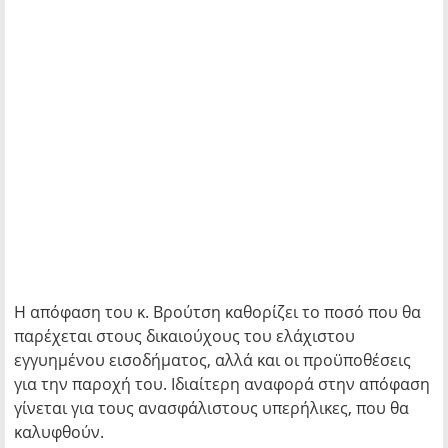
Η απόφαση του κ. Βρούτση καθορίζει το ποσό που θα
παρέχεται στους δικαιούχους του ελάχιστου
εγγυημένου εισοδήματος, αλλά και οι προϋποθέσεις
για την παροχή του. Ιδιαίτερη αναφορά στην απόφαση
γίνεται για τους ανασφάλιστους υπερήλικες, που θα
καλυφθούν.