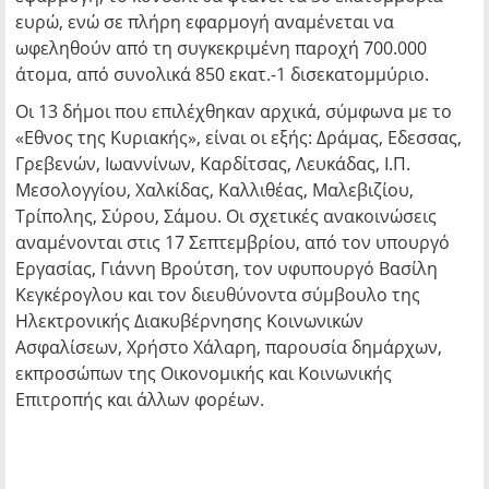
ευρώ, ενώ σε πλήρη εφαρμογή αναμένεται να
ωφεληθούν από τη συγκεκριμένη παροχή 700.000
άτομα, από συνολικά 850 εκατ.-1 δισεκατομμύριο.
Οι 13 δήμοι που επιλέχθηκαν αρχικά, σύμφωνα με το
«Εθνος της Κυριακής», είναι οι εξής: Δράμας, Εδεσσας,
Γρεβενών, Ιωαννίνων, Καρδίτσας, Λευκάδας, Ι.Π.
Μεσολογγίου, Χαλκίδας, Καλλιθέας, Μαλεβιζίου,
Τρίπολης, Σύρου, Σάμου. Οι σχετικές ανακοινώσεις
αναμένονται στις 17 Σεπτεμβρίου, από τον υπουργό
Εργασίας, Γιάννη Βρούτση, τον υφυπουργό Βασίλη
Κεγκέρογλου και τον διευθύνοντα σύμβουλο της
Ηλεκτρονικής Διακυβέρνησης Κοινωνικών
Ασφαλίσεων, Χρήστο Χάλαρη, παρουσία δημάρχων,
εκπροσώπων της Οικονομικής και Κοινωνικής
Επιτροπής και άλλων φορέων.