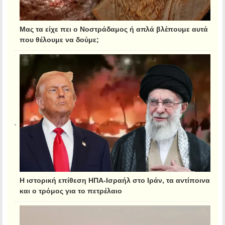
Μας τα είχε πει ο Νοστράδαμος ή απλά βλέπουμε αυτά
που θέλουμε να δούμε;
Η ιστορική επίθεση ΗΠΑ-Ισραήλ στο Ιράν, τα αντίποινα
και ο τρόμος για το πετρέλαιο