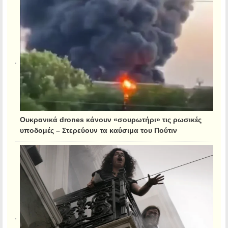
Ουκρανικά drones κάνουν «σουρωτήρι» τις ρωσικές
υποδομές – Στερεύουν τα καύσιμα του Πούτιν