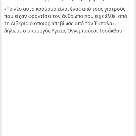
«Το νέο αυτό κρούσμα είναι ένας από τους γιατρούς
που είχαν φροντίσει τον άνθρωπο που είχε έλθει από
τη Λιβερία ο οποίος απεβίωσε από τον Έμπολα»,
δήλωσε ο υπουργός Υγείας Ονγεμπούτσι Τσούκβου.