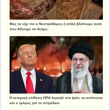
Μας τα είχε πει ο Νοστράδαμος ή απλά βλέπουμε αυτά
που θέλουμε να δούμε;
Η ιστορική επίθεση ΗΠΑ-Ισραήλ στο Ιράν, τα αντίποινα
και ο τρόμος για το πετρέλαιο