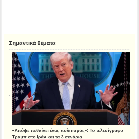
Σημαντικά θέματα
«Απόψε πεθαίνει ένας πολιτισμός»: Το τελεσίγραφο
Τραμπ στο Ιράν και τα 3 σενάρια