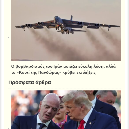
Ο βομβαρδισμός του Ιράν μοιάζει εύκολη λύση, αλλά
το «Κουτί της Πανδώρας» κρύβει εκπλήξεις
Πρόσφατα άρθρα