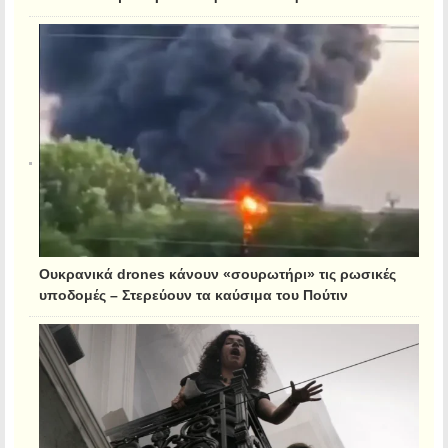
Ουκρανικά drones κάνουν «σουρωτήρι» τις ρωσικές
υποδομές – Στερεύουν τα καύσιμα του Πούτιν