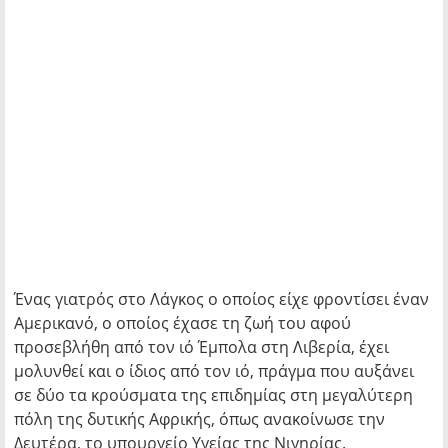
Ένας γιατρός στο Λάγκος ο οποίος είχε φροντίσει έναν
Αμερικανό, ο οποίος έχασε τη ζωή του αφού
προσεβλήθη από τον ιό Έμπολα στη Λιβερία, έχει
μολυνθεί και ο ίδιος από τον ιό, πράγμα που αυξάνει
σε δύο τα κρούσματα της επιδημίας στη μεγαλύτερη
πόλη της δυτικής Αφρικής, όπως ανακοίνωσε την
Δευτέρα, το υπουργείο Υγείας της Νιγηρίας.