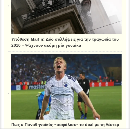
Υπόθεση Marfin: Δύο συλλήψεις για την τραγωδία του
2010 – Ψάχνουν ακόμη μία γυναίκα
Πώς ο Παναθηναϊκός «ασφάλισε» το deal με τη Λέστερ