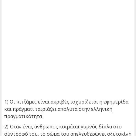
1) Οι πιτζάμες είναι ακριβές ισχυρίζεται η εφημερίδα
και πράγματι ταιριάζει απόλυτα στην ελληνική
πραγματικότητα
2) Όταν ένας άνθρωπος κοιμάται γυμνός δίπλα στο
σύντροφό του, το σώμα του απελευθερώνει οξυτοκίνη