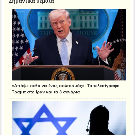
Σημαντικά θέματα
«Απόψε πεθαίνει ένας πολιτισμός»: Το τελεσίγραφο
Τραμπ στο Ιράν και τα 3 σενάρια