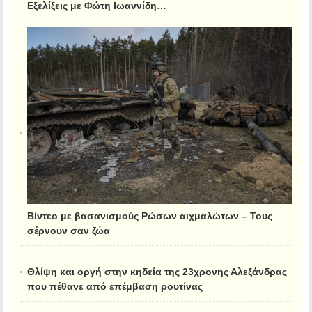
Εξελίξεις με Φώτη Ιωαννίδη…
Βίντεο με βασανισμούς Ρώσων αιχμαλώτων – Τους
σέρνουν σαν ζώα
Θλίψη και οργή στην κηδεία της 23χρονης Αλεξάνδρας
που πέθανε από επέμβαση ρουτίνας