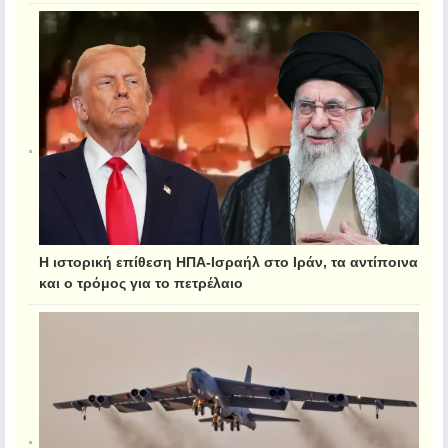
Η ιστορική επίθεση ΗΠΑ-Ισραήλ στο Ιράν, τα αντίποινα
και ο τρόμος για το πετρέλαιο