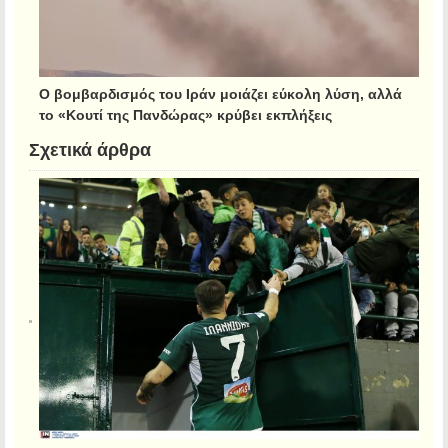
Ο βομβαρδισμός του Ιράν μοιάζει εύκολη λύση, αλλά
το «Κουτί της Πανδώρας» κρύβει εκπλήξεις
Σχετικά άρθρα