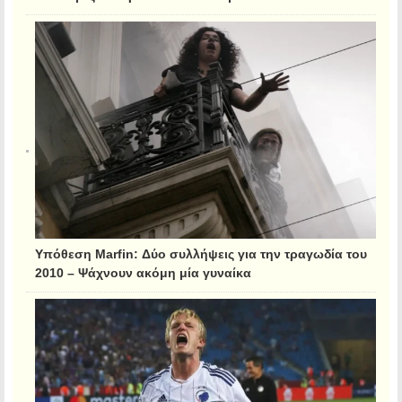
Υπόθεση Marfin: Δύο συλλήψεις για την τραγωδία του
2010 – Ψάχνουν ακόμη μία γυναίκα