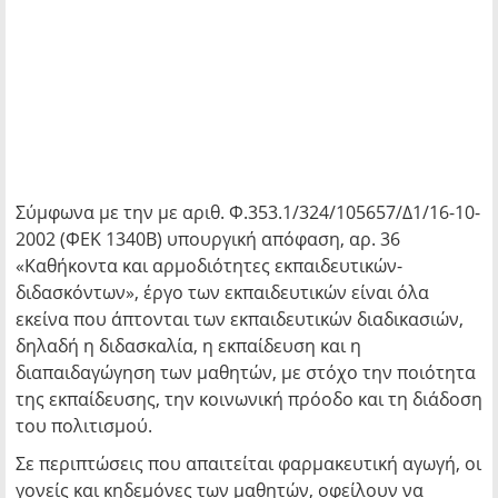
Σύμφωνα με την με αριθ. Φ.353.1/324/105657/Δ1/16-10-
2002 (ΦΕΚ 1340Β) υπουργική απόφαση, αρ. 36
«Καθήκοντα και αρμοδιότητες εκπαιδευτικών-
διδασκόντων», έργο των εκπαιδευτικών είναι όλα
εκείνα που άπτονται των εκπαιδευτικών διαδικασιών,
δηλαδή η διδασκαλία, η εκπαίδευση και η
διαπαιδαγώγηση των μαθητών, με στόχο την ποιότητα
της εκπαίδευσης, την κοινωνική πρόοδο και τη διάδοση
του πολιτισμού.
Σε περιπτώσεις που απαιτείται φαρμακευτική αγωγή, οι
γονείς και κηδεμόνες των μαθητών, οφείλουν να