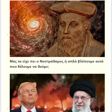
Μας τα είχε πει ο Νοστράδαμος ή απλά βλέπουμε αυτά
που θέλουμε να δούμε;