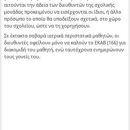
αιτούνται την άδεια των διευθυντών της σχολικής
μονάδας προκειμένου να εισέρχονται οι ίδιοι, ή άλλο
πρόσωπο το οποίο θα υποδείξουν σχετικά, στο χώρο
του σχολείου, ώστε να τη χορηγήσουν.
Σε έκτακτα σοβαρά ιατρικά περιστατικά μαθητών, οι
διευθυντές οφείλουν μόνο να καλούν το ΕΚΑΒ (166) για
διακομιδή του μαθητή, ενώ ταυτόχρονα ενημερώνουν
τους γονείς του.