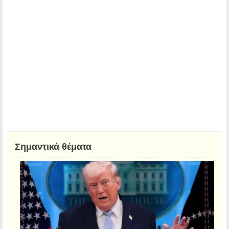
Σημαντικά θέματα