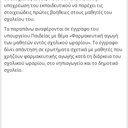
υποχρέωση του εκπαιδευτικού να παρέχει τις
στοιχειώδεις πρώτες βοήθειες στους μαθητές του
σχολείου του.
Τα παραπάνω αναφέρονται σε έγγραφο του
υπουργείου Παιδείας με θέμα «Φαρμακευτική αγωγή
των μαθητών εντός σχολικού ωραρίου». Το έγγραφο
δίνει απάντηση σε ερωτήματα σχετικά με μαθητές που
χρήζουν φαρμακευτικής αγωγής κατά τη διάρκεια του
σχολικού ωραρίου, στο νηπιαγωγείο και το δημοτικό
σχολείο.