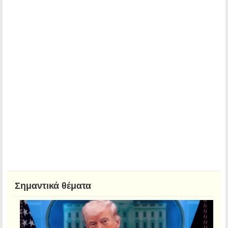
Σημαντικά θέματα