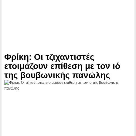
Φρίκη: Οι τζιχαντιστές
ετοιμάζουν επίθεση με τον ιό
της βουβωνικής πανώλης