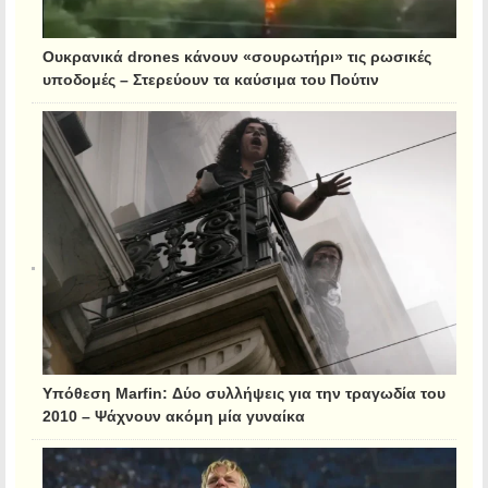
Ουκρανικά drones κάνουν «σουρωτήρι» τις ρωσικές
υποδομές – Στερεύουν τα καύσιμα του Πούτιν
Υπόθεση Marfin: Δύο συλλήψεις για την τραγωδία του
2010 – Ψάχνουν ακόμη μία γυναίκα