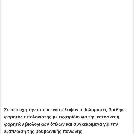
Σε περιοχή την οποία εγκατέλειψαν οι Ισλαμιστές βρέθηκε
φορητός υπολογιστής με εγχειρίδιο για την κατασκευή
φορητών βιολογικών όπλων και συγκεκριμένα για την
εξάπλωση της βουβωνικής πανώλης