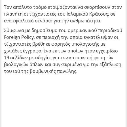
Τον απόλυτο τρόμο ετοιμάζονται να σκορπίσουν στον
πλανήτη οι τζιχαντιστές του Ισλαμικού Κράτους, σε
ένα εφιαλτικό σενάριο για την ανθρωπότητα.
Σύμφωνα με δημοσίευμα του αμερικανικού περιοδικού
Foreign Policy, σε περιοχή την οποία εγκατέλειψαν οι
τζιχαντιστές βρέθηκε φορητός υπολογιστής με
χιλιάδες έγγραφα, ένα εκ των οποίων ήταν εγχειρίδιο
19 σελίδων με οδηγίες για την κατασκευή φορητών
βιολογικών όπλων και συγκεκριμένα για την εξάπλωση
του ιού της βουβωνικής πανώλης.