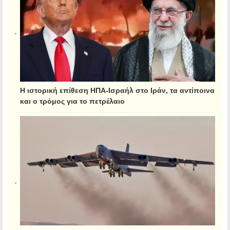
Η ιστορική επίθεση ΗΠΑ-Ισραήλ στο Ιράν, τα αντίποινα
και ο τρόμος για το πετρέλαιο