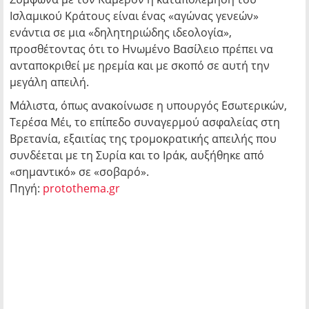
Ισλαμικού Κράτους είναι ένας «αγώνας γενεών»
ενάντια σε μια «δηλητηριώδης ιδεολογία»,
προσθέτοντας ότι το Ηνωμένο Βασίλειο πρέπει να
ανταποκριθεί με ηρεμία και με σκοπό σε αυτή την
μεγάλη απειλή.
Μάλιστα, όπως ανακοίνωσε η υπουργός Εσωτερικών,
Τερέσα Μέι, το επίπεδο συναγερμού ασφαλείας στη
Βρετανία, εξαιτίας της τρομοκρατικής απειλής που
συνδέεται με τη Συρία και το Ιράκ, αυξήθηκε από
«σημαντικό» σε «σοβαρό».
Πηγή:
protothema.gr