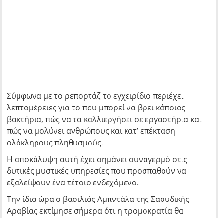
Σύμφωνα με το ρεπορτάζ το εγχειρίδιο περιέχει
λεπτομέρειες για το που μπορεί να βρει κάποιος
βακτήρια, πώς να τα καλλιεργήσει σε εργαστήρια και
πώς να μολύνει ανθρώπους και κατ’ επέκταση
ολόκληρους πληθυσμούς.
Η αποκάλυψη αυτή έχει σημάνει συναγερμό στις
δυτικές μυστικές υπηρεσίες που προσπαθούν να
εξαλείψουν ένα τέτοιο ενδεχόμενο.
Την ίδια ώρα ο βασιλιάς Αμπντάλα της Σαουδικής
Αραβίας εκτίμησε σήμερα ότι η τρομοκρατία θα