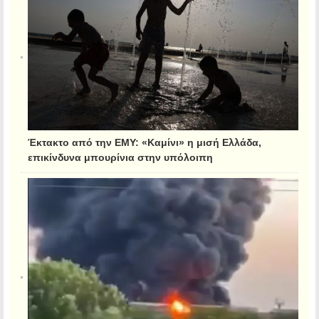
Έκτακτο από την ΕΜΥ: «Καμίνι» η μισή Ελλάδα,
επικίνδυνα μπουρίνια στην υπόλοιπη