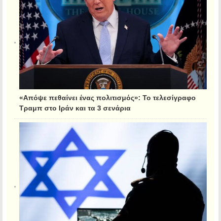
«Απόψε πεθαίνει ένας πολιτισμός»: Το τελεσίγραφο
Τραμπ στο Ιράν και τα 3 σενάρια