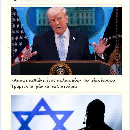
«Απόψε πεθαίνει ένας πολιτισμός»: Το τελεσίγραφο
Τραμπ στο Ιράν και τα 3 σενάρια