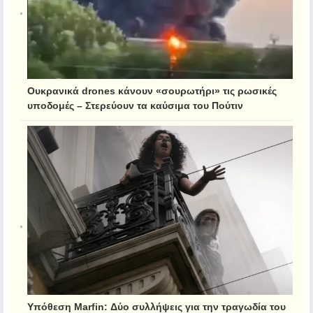
Ουκρανικά drones κάνουν «σουρωτήρι» τις ρωσικές
υποδομές – Στερεύουν τα καύσιμα του Πούτιν
Υπόθεση Marfin: Δύο συλλήψεις για την τραγωδία του