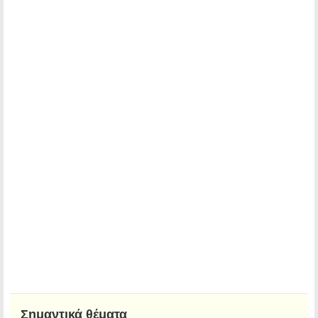
Σημαντικά θέματα