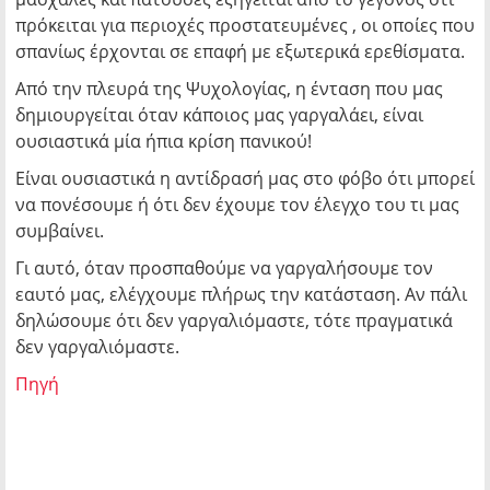
πρόκειται για περιοχές προστατευμένες , οι οποίες που
σπανίως έρχονται σε επαφή με εξωτερικά ερεθίσματα.
Από την πλευρά της Ψυχολογίας, η ένταση που μας
δημιουργείται όταν κάποιος μας γαργαλάει, είναι
ουσιαστικά μία ήπια κρίση πανικού!
Είναι ουσιαστικά η αντίδρασή μας στο φόβο ότι μπορεί
να πονέσουμε ή ότι δεν έχουμε τον έλεγχο του τι μας
συμβαίνει.
Γι αυτό, όταν προσπαθούμε να γαργαλήσουμε τον
εαυτό μας, ελέγχουμε πλήρως την κατάσταση. Αν πάλι
δηλώσουμε ότι δεν γαργαλιόμαστε, τότε πραγματικά
δεν γαργαλιόμαστε.
Πηγή