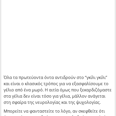
Όλα τα πρωτεύοντα όντα αντιδρούν στο “γκίλι γκίλι”
και είναι ο κλασικός τρόπος για να εξασφαλίσουμε το
γέλιο από ένα μωρό. Η αιτία όμως που ξεκαρδιζόμαστε
στα γέλια δεν είναι τόσο για γέλια, μάλλον ανάγεται
στη σφαίρα της νευρολογίας και της ψυχολογίας.
Μπορείτε να φανταστείτε το λόγο, αν σκεφθείτε ότι