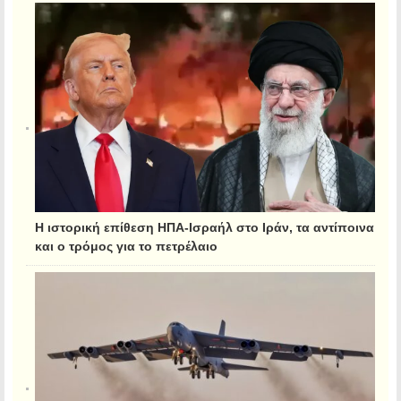
Η ιστορική επίθεση ΗΠΑ-Ισραήλ στο Ιράν, τα αντίποινα
και ο τρόμος για το πετρέλαιο