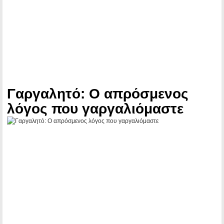
Γαργαλητό: Ο απρόσμενος
λόγος που γαργαλιόμαστε