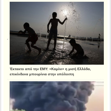
Έκτακτο από την ΕΜΥ: «Καμίνι» η μισή Ελλάδα,
επικίνδυνα μπουρίνια στην υπόλοιπη