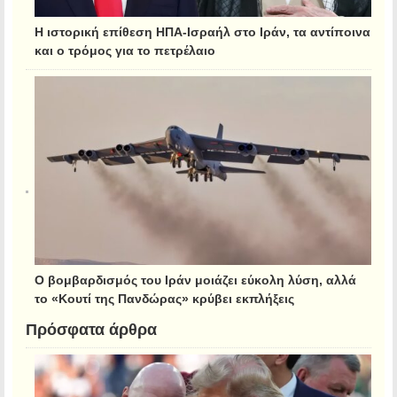
Η ιστορική επίθεση ΗΠΑ-Ισραήλ στο Ιράν, τα αντίποινα
και ο τρόμος για το πετρέλαιο
Ο βομβαρδισμός του Ιράν μοιάζει εύκολη λύση, αλλά
το «Κουτί της Πανδώρας» κρύβει εκπλήξεις
Πρόσφατα άρθρα