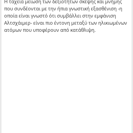
Η ταχεία μείωση των δεξιοτήτων σκέψης και μνήμης
που συνδέονται με την ήπια γνωστική εξασθένιση -η
οποία είναι γνωστό ότι συμβάλλει στην εμφάνιση
Αλτσχάιμερ- είναι πιο έντονη μεταξύ των ηλικιωμένων
ατόμων που υποφέρουν από κατάθλιψη.