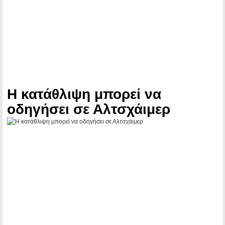
Η κατάθλιψη μπορεί να
οδηγήσει σε Αλτσχάιμερ