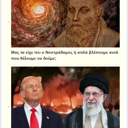
Μας τα είχε πει ο Νοστράδαμος ή απλά βλέπουμε αυτά
που θέλουμε να δούμε;