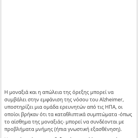
Η μοναξιά και η απώλεια της όρεξης μπορεί να
συμβάλει στην εμφάνιση της νόσου του Alzheimer,
υποστηρίζει μια ομάδα ερευνητών από τις ΗΠΑ, οι
οποίοι βρήκαν ότι τα καταθλιπτικά συμπτώματα -όπως
το αίσθημα της μοναξιάς- μπορεί να συνδέονται με
προβλήματα μνήμης (ήπια γνωστική εξασθένηση).