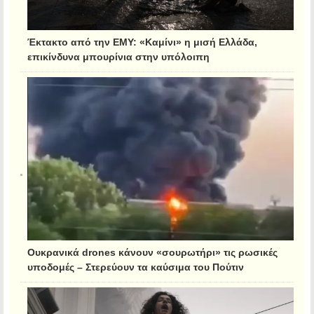
Έκτακτο από την ΕΜΥ: «Καμίνι» η μισή Ελλάδα,
επικίνδυνα μπουρίνια στην υπόλοιπη
Ουκρανικά drones κάνουν «σουρωτήρι» τις ρωσικές
υποδομές – Στερεύουν τα καύσιμα του Πούτιν