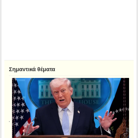
Σημαντικά θέματα