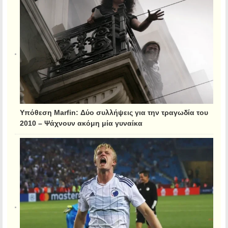
Υπόθεση Marfin: Δύο συλλήψεις για την τραγωδία του
2010 – Ψάχνουν ακόμη μία γυναίκα