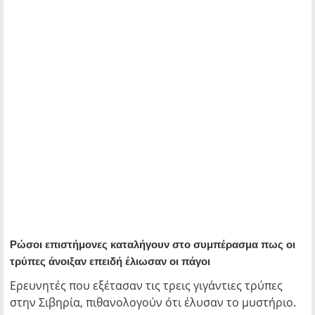
Ρώσοι επιστήμονες καταλήγουν στο συμπέρασμα πως οι
τρύπες άνοιξαν επειδή έλιωσαν οι πάγοι
Ερευνητές που εξέτασαν τις τρεις γιγάντιες τρύπες
στην Σιβηρία, πιθανολογούν ότι έλυσαν το μυστήριο.