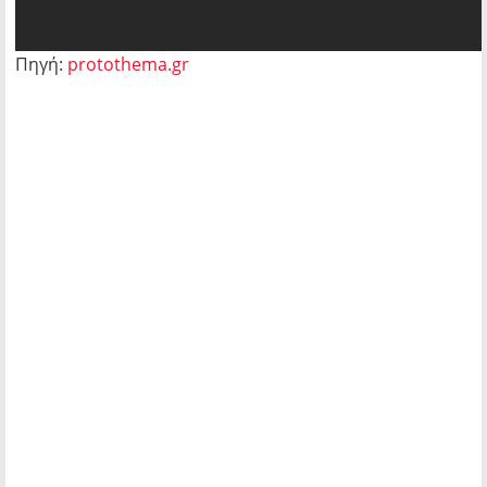
Πηγή:
protothema.gr