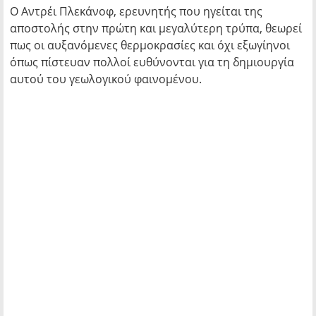
Ο Αντρέι Πλεκάνοφ, ερευνητής που ηγείται της
αποστολής στην πρώτη και μεγαλύτερη τρύπα, θεωρεί
πως οι αυξανόμενες θερμοκρασίες και όχι εξωγίηνοι
όπως πίστευαν πολλοί ευθύνονται για τη δημιουργία
αυτού του γεωλογικού φαινομένου.