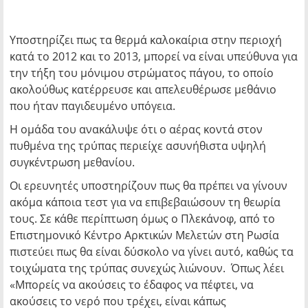
Υποστηρίζει πως τα θερμά καλοκαίρια στην περιοχή
κατά το 2012 και το 2013, μπορεί να είναι υπεύθυνα για
την τήξη του μόνιμου στρώματος πάγου, το οποίο
ακολούθως κατέρρευσε και απελευθέρωσε μεθάνιο
που ήταν παγιδευμένο υπόγεια.
Η ομάδα του ανακάλυψε ότι ο αέρας κοντά στον
πυθμένα της τρύπας περιείχε ασυνήθιστα υψηλή
συγκέντρωση μεθανίου.
Οι ερευνητές υποστηρίζουν πως θα πρέπει να γίνουν
ακόμα κάποια τεστ για να επιβεβαιώσουν τη θεωρία
τους. Σε κάθε περίπτωση όμως ο Πλεκάνοφ, από το
Επιστημονικό Κέντρο Αρκτικών Μελετών στη Ρωσία
πιστεύει πως θα είναι δύσκολο να γίνει αυτό, καθώς τα
τοιχώματα της τρύπας συνεχώς λιώνουν. Όπως λέει
«Μπορείς να ακούσεις το έδαφος να πέφτει, να
ακούσεις το νερό που τρέχει, είναι κάπως