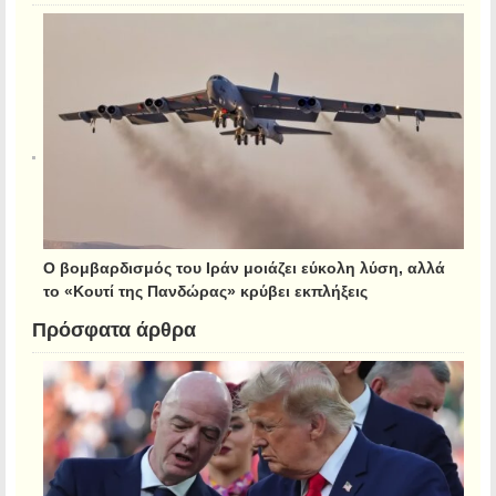
Ο βομβαρδισμός του Ιράν μοιάζει εύκολη λύση, αλλά
το «Κουτί της Πανδώρας» κρύβει εκπλήξεις
Πρόσφατα άρθρα