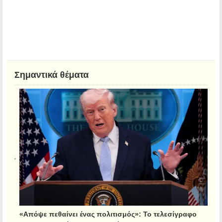
Σημαντικά θέματα
«Απόψε πεθαίνει ένας πολιτισμός»: Το τελεσίγραφο