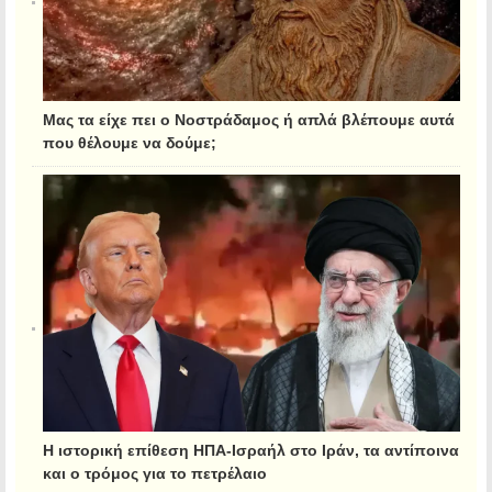
Μας τα είχε πει ο Νοστράδαμος ή απλά βλέπουμε αυτά
που θέλουμε να δούμε;
Η ιστορική επίθεση ΗΠΑ-Ισραήλ στο Ιράν, τα αντίποινα
και ο τρόμος για το πετρέλαιο