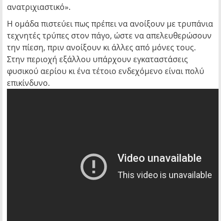
ανατριχιαστικό».
Η ομάδα πιστεύει πως πρέπει να ανοίξουν με τρυπάνια
τεχνητές τρύπες στον πάγο, ώστε να απελευθερώσουν
την πίεση, πριν ανοίξουν κι άλλες από μόνες τους.
Στην περιοχή εξάλλου υπάρχουν εγκαταστάσεις
φυσικού αερίου κι ένα τέτοιο ενδεχόμενο είναι πολύ
επικίνδυνο.