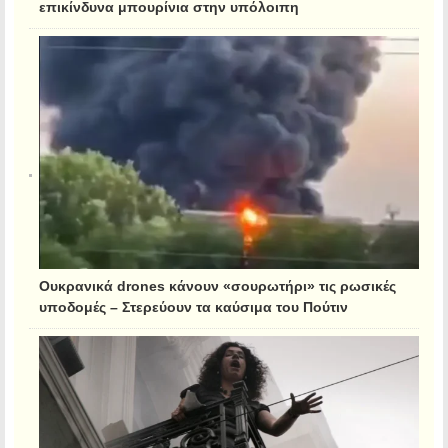
επικίνδυνα μπουρίνια στην υπόλοιπη
Ουκρανικά drones κάνουν «σουρωτήρι» τις ρωσικές
υποδομές – Στερεύουν τα καύσιμα του Πούτιν