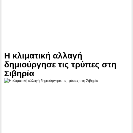
Η κλιματική αλλαγή
δημιούργησε τις τρύπες στη
Σιβηρία