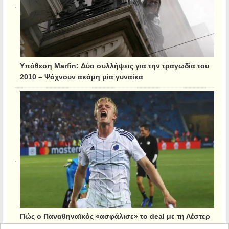
Υπόθεση Marfin: Δύο συλλήψεις για την τραγωδία του
2010 – Ψάχνουν ακόμη μία γυναίκα
Πώς ο Παναθηναϊκός «ασφάλισε» το deal με τη Λέστερ
για τον Κρίστιανσεν