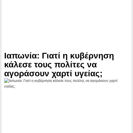
Ιαπωνία: Γιατί η κυβέρνηση
κάλεσε τους πολίτες να
αγοράσουν χαρτί υγείας;