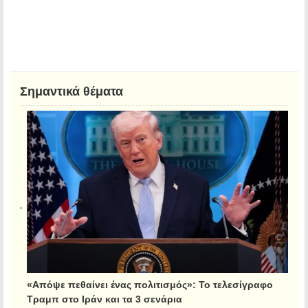
Σημαντικά θέματα
«Απόψε πεθαίνει ένας πολιτισμός»: Το τελεσίγραφο
Τραμπ στο Ιράν και τα 3 σενάρια