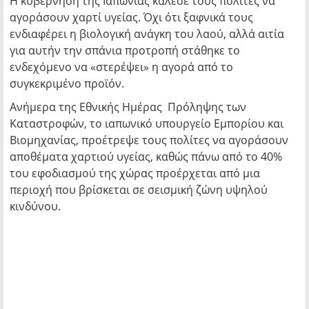
Η κυβέρνηση της Ιαπωνίας κάλεσε τους πολίτες να
αγοράσουν χαρτί υγείας. Όχι ότι ξαφνικά τους
ενδιαφέρει η βιολογική ανάγκη του λαού, αλλά αιτία
για αυτήν την σπάνια προτροπή στάθηκε το
ενδεχόμενο να «στερέψει» η αγορά από το
συγκεκριμένο προϊόν.
Ανήμερα της Εθνικής Ημέρας Πρόληψης των
Καταστροφών, το ιαπωνικό υπουργείο Εμπορίου και
Βιομηχανίας, προέτρεψε τους πολίτες να αγοράσουν
αποθέματα χαρτιού υγείας, καθώς πάνω από το 40%
του εφοδιασμού της χώρας προέρχεται από μια
περιοχή που βρίσκεται σε σεισμική ζώνη υψηλού
κινδύνου.