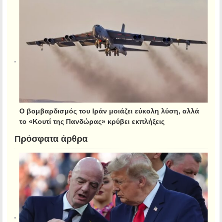
Ο βομβαρδισμός του Ιράν μοιάζει εύκολη λύση, αλλά
το «Κουτί της Πανδώρας» κρύβει εκπλήξεις
Πρόσφατα άρθρα