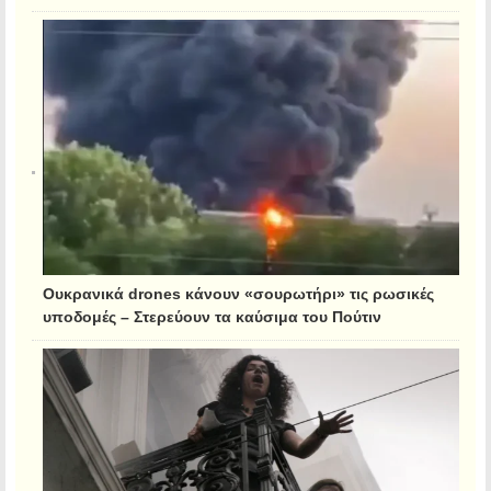
Ουκρανικά drones κάνουν «σουρωτήρι» τις ρωσικές
υποδομές – Στερεύουν τα καύσιμα του Πούτιν