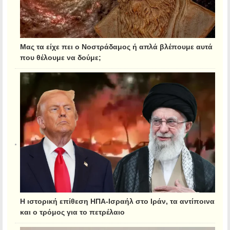
Μας τα είχε πει ο Νοστράδαμος ή απλά βλέπουμε αυτά
που θέλουμε να δούμε;
Η ιστορική επίθεση ΗΠΑ-Ισραήλ στο Ιράν, τα αντίποινα
και ο τρόμος για το πετρέλαιο