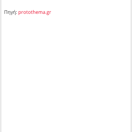
Πηγή:
protothema.gr