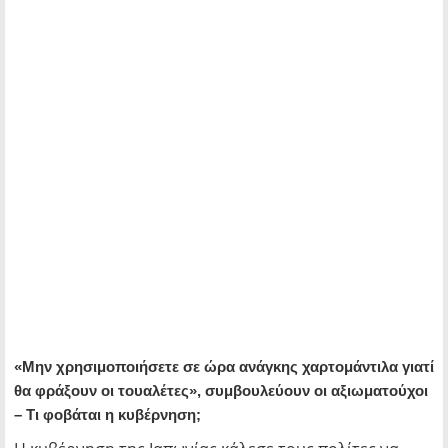
«Μην χρησιμοποιήσετε σε ώρα ανάγκης χαρτομάντιλα γιατί
θα φράξουν οι τουαλέτες», συμβουλεύουν οι αξιωματούχοι
– Τι φοβάται η κυβέρνηση;