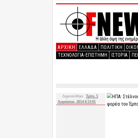
ΑΡΧΙΚΉ
ΕΛΛΑΔΑ
ΠΟΛΙΤΙΚΗ
ΟΙΚΟ
ΤΕΧΝΟΛΟΓΙΑ-ΕΠΙΣΤΗΜΗ
ΙΣΤΟΡΙΑ
ΠΕ
Δημοσιεύθηκε
Τρίτη, 5
Αυγούστου, 2014 6:53:01