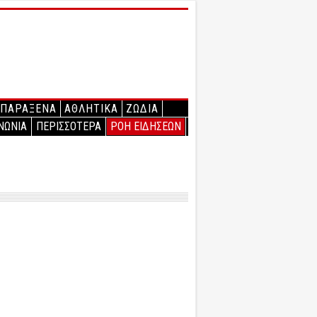
ΠΑΡΑΞΕΝΑ
ΑΘΛΗΤΙΚΑ
ΖΩΔΙΑ
ΝΩΝΙΑ
ΠΕΡΙΣΣΟΤΕΡΑ
ΡΟΗ ΕΙΔΗΣΕΩΝ