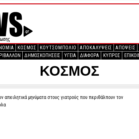
ΝΟΜΙΑ
ΚΟΣΜΟΣ
ΚΟΥΤΣΟΜΠΟΛΙΟ
ΑΠΟΚΑΛΥΨΕΙΣ
ΑΠΟΨΕΙΣ
ΡΙΒΑΛΛΟΝ
ΔΗΜΟΣΚΟΠΗΣΕΙΣ
ΥΓΕΙΑ
ΔΙΑΦΟΡΑ
ΚΥΠΡΟΣ
ΕΠΙΚΟΙ
ΚΟΣΜΟΣ