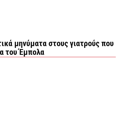
τικά μηνύματα στους γιατρούς που
α του Έμπολα