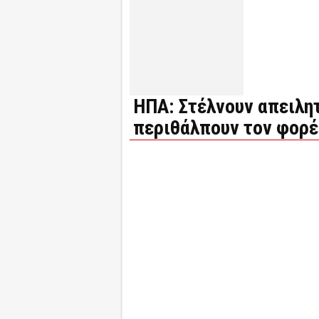
ΗΠΑ: Στέλνουν απειλη
περιθάλπουν τον φορέ