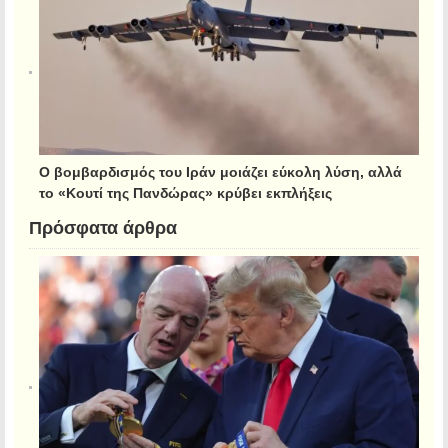
Ο βομβαρδισμός του Ιράν μοιάζει εύκολη λύση, αλλά
το «Κουτί της Πανδώρας» κρύβει εκπλήξεις
Πρόσφατα άρθρα