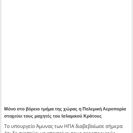
Μόνο στο βόρειο τμήμα της χώρας η Πολεμική Αεροπορία
στοχεύει τους μαχητές του Ισλαμικού Κράτους
To υπουργείο Άμυνας των ΗΠΑ διαβεβαίωσε σήμερα