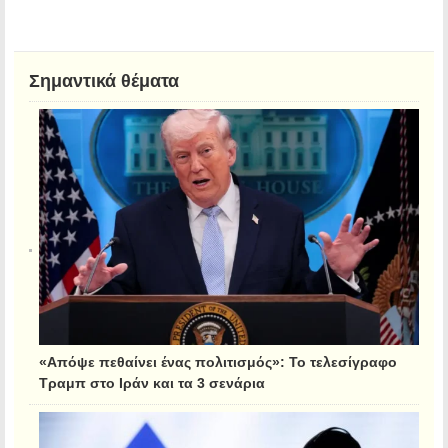
Σημαντικά θέματα
«Απόψε πεθαίνει ένας πολιτισμός»: Το τελεσίγραφο
Τραμπ στο Ιράν και τα 3 σενάρια