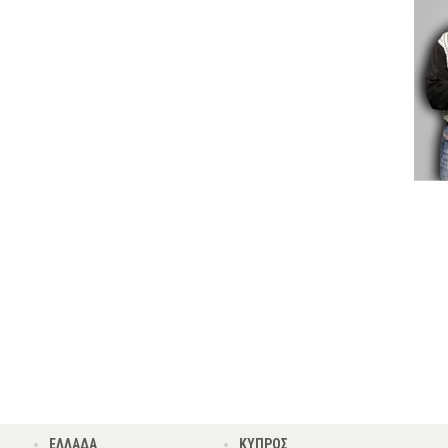
ΕΛΛΑΔΑ
ΚΥΠΡΟΣ