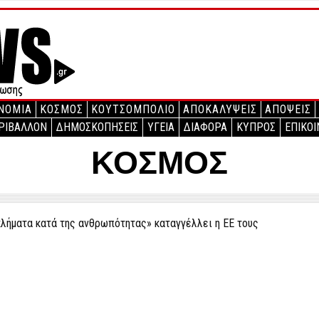
ΝΟΜΙΑ
ΚΟΣΜΟΣ
ΚΟΥΤΣΟΜΠΟΛΙΟ
ΑΠΟΚΑΛΥΨΕΙΣ
ΑΠΟΨΕΙΣ
ΡΙΒΑΛΛΟΝ
ΔΗΜΟΣΚΟΠΗΣΕΙΣ
ΥΓΕΙΑ
ΔΙΑΦΟΡΑ
ΚΥΠΡΟΣ
ΕΠΙΚΟΙ
ΚΟΣΜΟΣ