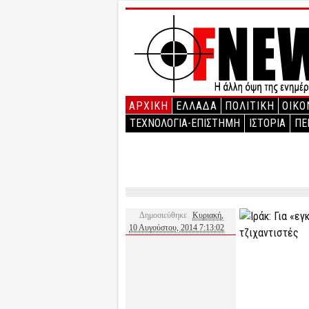
ΑΡΧΙΚΉ
ΕΛΛΑΔΑ
ΠΟΛΙΤΙΚΗ
ΟΙΚΟ
ΤΕΧΝΟΛΟΓΙΑ-ΕΠΙΣΤΗΜΗ
ΙΣΤΟΡΙΑ
ΠΕ
Δημοσιεύθηκε
Κυριακή,
10 Αυγούστου, 2014 7:13:02