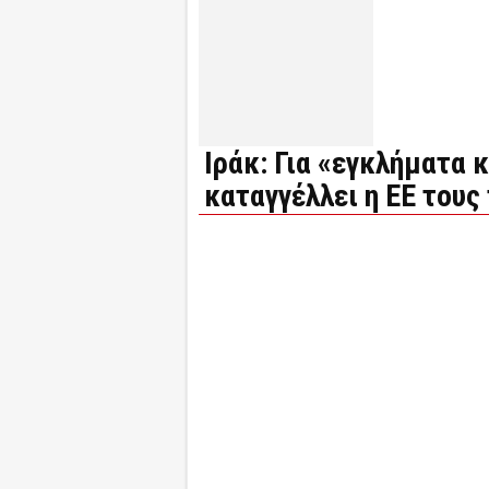
Ιράκ: Για «εγκλήματα
καταγγέλλει η ΕΕ τους