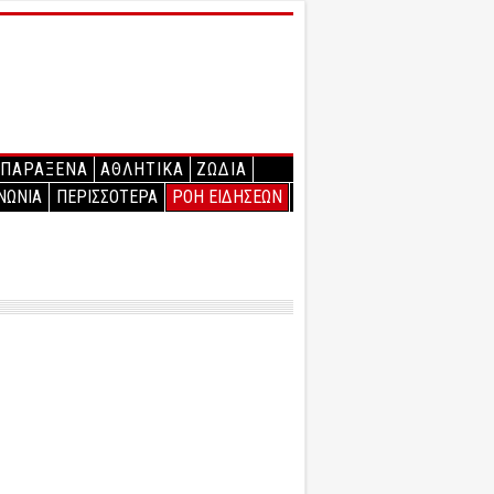
ΠΑΡΑΞΕΝΑ
ΑΘΛΗΤΙΚΑ
ΖΩΔΙΑ
ΝΩΝΙΑ
ΠΕΡΙΣΣΟΤΕΡΑ
ΡΟΗ ΕΙΔΗΣΕΩΝ