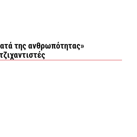
 κατά της ανθρωπότητας»
 τζιχαντιστές