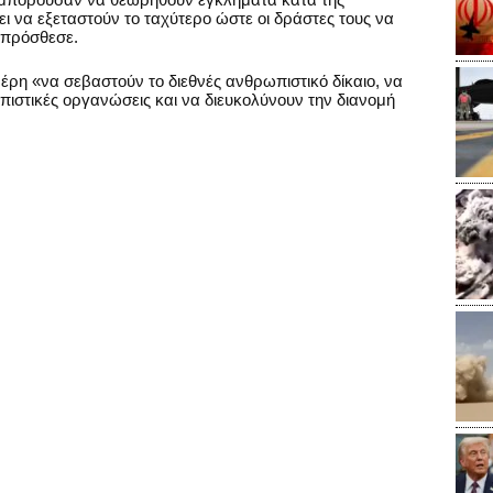
ει να εξεταστούν το ταχύτερο ώστε οι δράστες τους να
 πρόσθεσε.
έρη «να σεβαστούν το διεθνές ανθρωπιστικό δίκαιο, να
στικές οργανώσεις και να διευκολύνουν την διανομή