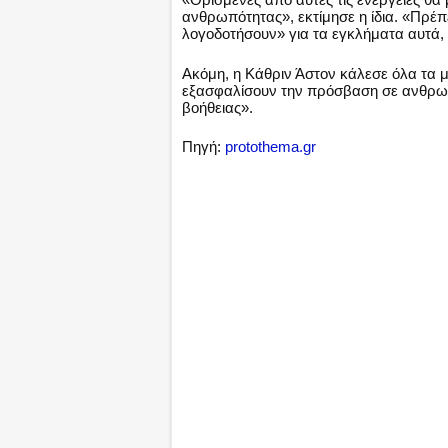
ανθρωπότητας», εκτίμησε η ίδια. «Πρέπ
λογοδοτήσουν» για τα εγκλήματα αυτά,
Ακόμη, η Κάθριν Άστον κάλεσε όλα τα μ
εξασφαλίσουν την πρόσβαση σε ανθρωπι
βοήθειας».
Πηγή:
protothema.gr