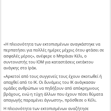
«Η πλειονότητα των εκτοπισμένων αναγκάστηκε να
περπατήσει για πολλές ημέρες μέχρις ότου φτάσει σε
ασφαλές μέρος», ανέφερε ο Μπράιαν Κέλι, ο
συντονιστής του ΙΟΜ για καταστάσεις εκτάκτου
ανάγκης στο Ιράκ.
«Αρκετοί από τους συγγενείς τους έχουν σκοτωθεί ή
απαχθεί από το ΙΚ. Οι δυνάμεις του ΙΚ ανάγκασαν
ομάδες ανθρώπων να πηδήξουν από απόκρημνους
βράχους, ενώ η τύχη άλλων που έχουν πέσει θύματα
απαγωγής παραμένει άγνωστη», πρόσθεσε ο Κέλι.
Η πλειονότητα των εκτοπισμένων αναζήτησε