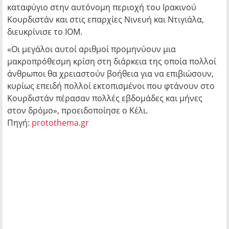
καταφύγιο στην αυτόνομη περιοχή του Ιρακινού
Κουρδιστάν και στις επαρχίες Νινευή και Ντιγιάλα,
διευκρίνισε το ΙΟΜ.
«Οι μεγάλοι αυτοί αριθμοί προμηνύουν μια
μακροπρόθεσμη κρίση στη διάρκεια της οποία πολλοί
άνθρωποι θα χρειαστούν βοήθεια για να επιβιώσουν,
κυρίως επειδή πολλοί εκτοπισμένοι που φτάνουν στο
Κουρδιστάν πέρασαν πολλές εβδομάδες και μήνες
στον δρόμο», προειδοποίησε ο Κέλι.
Πηγή:
protothema.gr