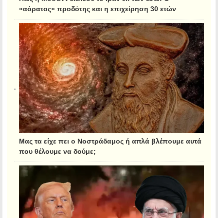
«αόρατος» προδότης και η επιχείρηση 30 ετών
Μας τα είχε πει ο Νοστράδαμος ή απλά βλέπουμε αυτά
που θέλουμε να δούμε;