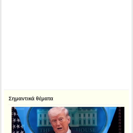
Σημαντικά θέματα