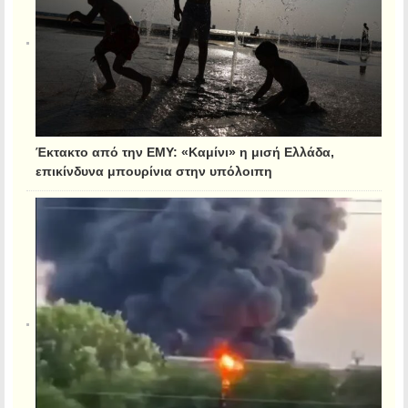
Έκτακτο από την ΕΜΥ: «Καμίνι» η μισή Ελλάδα,
επικίνδυνα μπουρίνια στην υπόλοιπη