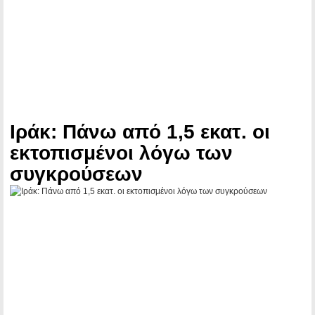
Ιράκ: Πάνω από 1,5 εκατ. οι
εκτοπισμένοι λόγω των
συγκρούσεων