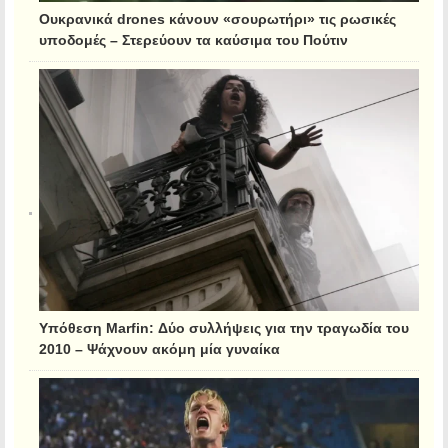
Ουκρανικά drones κάνουν «σουρωτήρι» τις ρωσικές
υποδομές – Στερεύουν τα καύσιμα του Πούτιν
Υπόθεση Marfin: Δύο συλλήψεις για την τραγωδία του
2010 – Ψάχνουν ακόμη μία γυναίκα