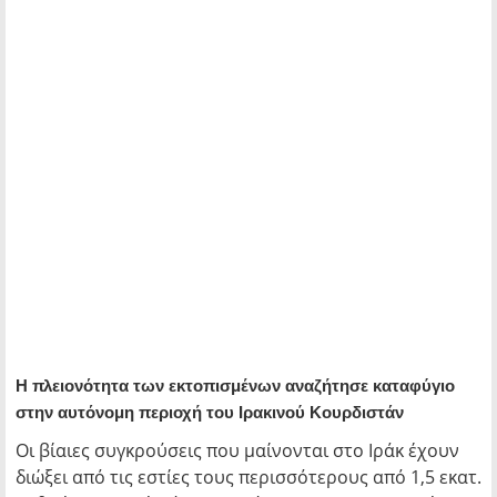
Η πλειονότητα των εκτοπισμένων αναζήτησε καταφύγιο
στην αυτόνομη περιοχή του Ιρακινού Κουρδιστάν
Οι βίαιες συγκρούσεις που μαίνονται στο Ιράκ έχουν
διώξει από τις εστίες τους περισσότερους από 1,5 εκατ.