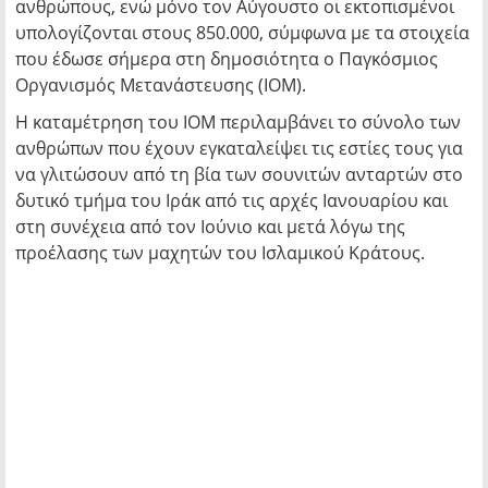
ανθρώπους, ενώ μόνο τον Αύγουστο οι εκτοπισμένοι
υπολογίζονται στους 850.000, σύμφωνα με τα στοιχεία
που έδωσε σήμερα στη δημοσιότητα ο Παγκόσμιος
Οργανισμός Μετανάστευσης (ΙΟΜ).
Η καταμέτρηση του ΙΟΜ περιλαμβάνει το σύνολο των
ανθρώπων που έχουν εγκαταλείψει τις εστίες τους για
να γλιτώσουν από τη βία των σουνιτών ανταρτών στο
δυτικό τμήμα του Ιράκ από τις αρχές Ιανουαρίου και
στη συνέχεια από τον Ιούνιο και μετά λόγω της
προέλασης των μαχητών του Ισλαμικού Κράτους.