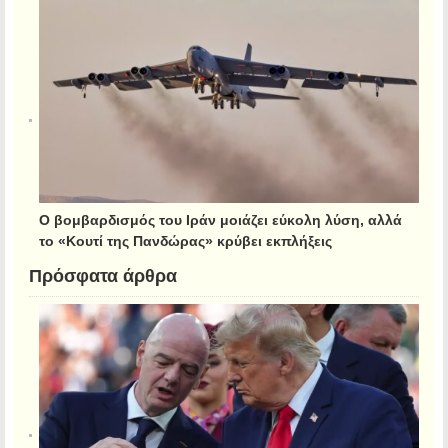
Ο βομβαρδισμός του Ιράν μοιάζει εύκολη λύση, αλλά
το «Κουτί της Πανδώρας» κρύβει εκπλήξεις
Πρόσφατα άρθρα