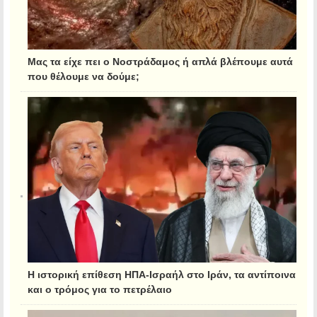
Μας τα είχε πει ο Νοστράδαμος ή απλά βλέπουμε αυτά
που θέλουμε να δούμε;
Η ιστορική επίθεση ΗΠΑ-Ισραήλ στο Ιράν, τα αντίποινα
και ο τρόμος για το πετρέλαιο