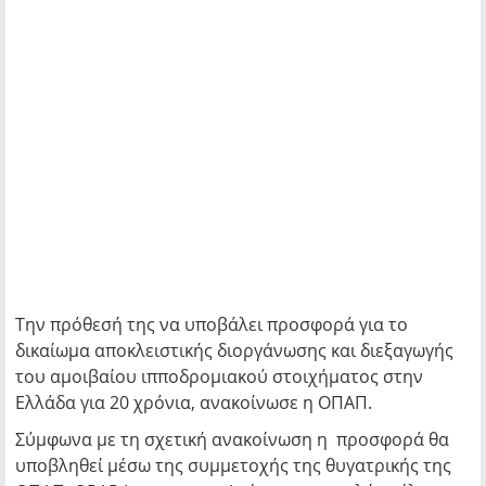
Την πρόθεσή της να υποβάλει προσφορά για το
δικαίωμα αποκλειστικής διοργάνωσης και διεξαγωγής
του αμοιβαίου ιπποδρομιακού στοιχήματος στην
Ελλάδα για 20 χρόνια, ανακοίνωσε η ΟΠΑΠ.
Σύμφωνα με τη σχετική ανακοίνωση η προσφορά θα
υποβληθεί μέσω της συμμετοχής της θυγατρικής της