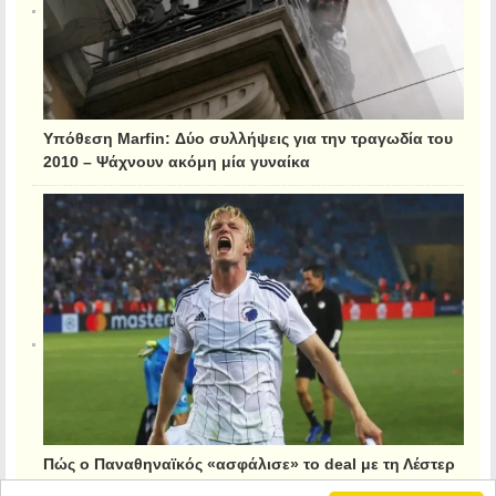
Υπόθεση Marfin: Δύο συλλήψεις για την τραγωδία του
2010 – Ψάχνουν ακόμη μία γυναίκα
Πώς ο Παναθηναϊκός «ασφάλισε» το deal με τη Λέστερ
για τον Κρίστιανσεν