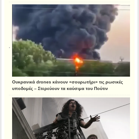
Ουκρανικά drones κάνουν «σουρωτήρι» τις ρωσικές
υποδομές – Στερεύουν τα καύσιμα του Πούτιν