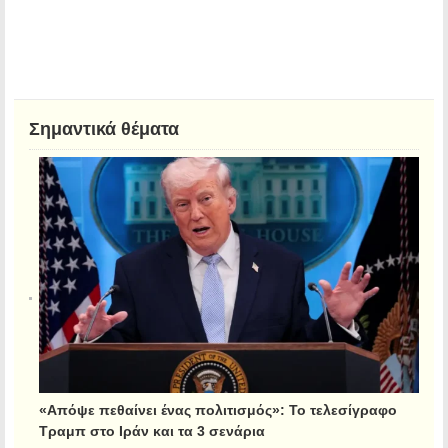
Σημαντικά θέματα
«Απόψε πεθαίνει ένας πολιτισμός»: Το τελεσίγραφο
Τραμπ στο Ιράν και τα 3 σενάρια