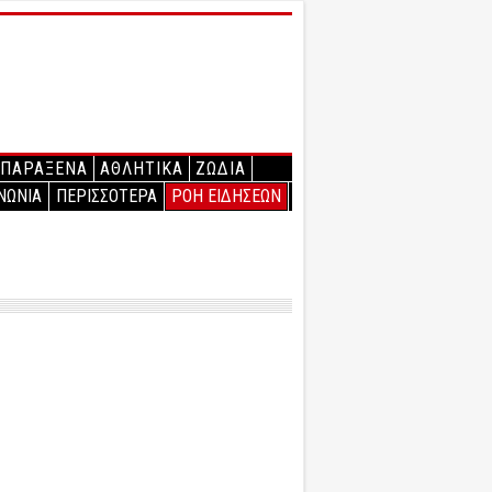
ΠΑΡΑΞΕΝΑ
ΑΘΛΗΤΙΚΑ
ΖΩΔΙΑ
ΝΩΝΙΑ
ΠΕΡΙΣΣΟΤΕΡΑ
ΡΟΗ ΕΙΔΗΣΕΩΝ