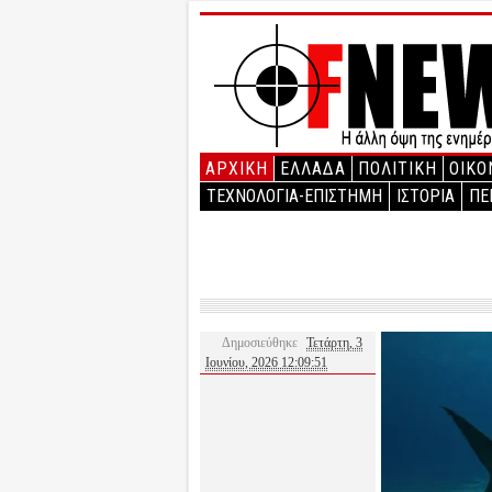
ΑΡΧΙΚΉ
ΕΛΛΑΔΑ
ΠΟΛΙΤΙΚΗ
ΟΙΚΟ
ΤΕΧΝΟΛΟΓΙΑ-ΕΠΙΣΤΗΜΗ
ΙΣΤΟΡΙΑ
ΠΕ
Δημοσιεύθηκε
Τετάρτη, 3
Ιουνίου, 2026 12:09:51