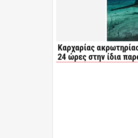
Καρχαρίας ακρωτηρίασ
24 ώρες στην ίδια παρ