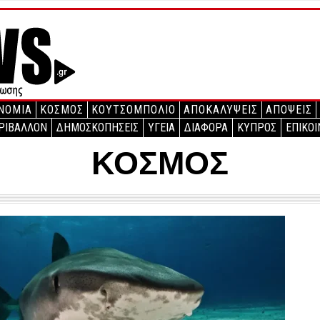
ΝΟΜΙΑ
ΚΟΣΜΟΣ
ΚΟΥΤΣΟΜΠΟΛΙΟ
ΑΠΟΚΑΛΥΨΕΙΣ
ΑΠΟΨΕΙΣ
ΡΙΒΑΛΛΟΝ
ΔΗΜΟΣΚΟΠΗΣΕΙΣ
ΥΓΕΙΑ
ΔΙΑΦΟΡΑ
ΚΥΠΡΟΣ
ΕΠΙΚΟΙ
ΚΟΣΜΟΣ