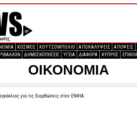
ΝΟΜΙΑ
ΚΟΣΜΟΣ
ΚΟΥΤΣΟΜΠΟΛΙΟ
ΑΠΟΚΑΛΥΨΕΙΣ
ΑΠΟΨΕΙΣ
ΡΙΒΑΛΛΟΝ
ΔΗΜΟΣΚΟΠΗΣΕΙΣ
ΥΓΕΙΑ
ΔΙΑΦΟΡΑ
ΚΥΠΡΟΣ
ΕΠΙΚΟΙ
ΟΙΚΟΝΟΜΙΑ