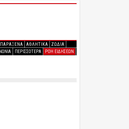
ΠΑΡΑΞΕΝΑ
ΑΘΛΗΤΙΚΑ
ΖΩΔΙΑ
ΝΩΝΙΑ
ΠΕΡΙΣΣΟΤΕΡΑ
ΡΟΗ ΕΙΔΗΣΕΩΝ