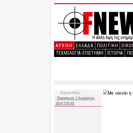
ΑΡΧΙΚΉ
ΕΛΛΑΔΑ
ΠΟΛΙΤΙΚΗ
ΟΙΚΟ
ΤΕΧΝΟΛΟΓΙΑ-ΕΠΙΣΤΗΜΗ
ΙΣΤΟΡΙΑ
ΠΕ
Δημοσιεύθηκε
Παρασκευή, 1 Αυγούστου,
2014 5:01:02