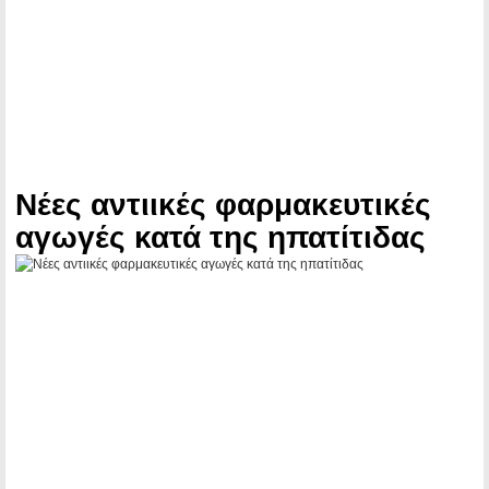
Νέες αντιικές φαρμακευτικές
αγωγές κατά της ηπατίτιδας