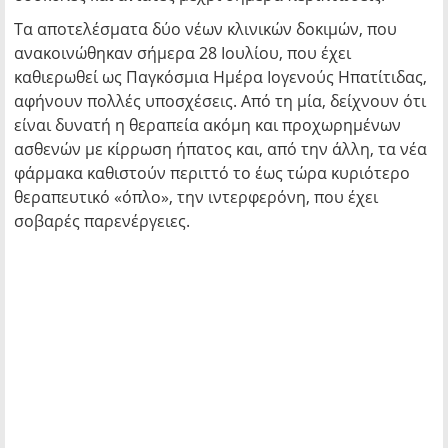
Τα αποτελέσματα δύο νέων κλινικών δοκιμών, που
ανακοινώθηκαν σήμερα 28 Ιουλίου, που έχει
καθιερωθεί ως Παγκόσμια Ημέρα Ιογενούς Ηπατίτιδας,
αφήνουν πολλές υποσχέσεις. Από τη μία, δείχνουν ότι
είναι δυνατή η θεραπεία ακόμη και προχωρημένων
ασθενών με κίρρωση ήπατος και, από την άλλη, τα νέα
φάρμακα καθιστούν περιττό το έως τώρα κυριότερο
θεραπευτικό «όπλο», την ιντερφερόνη, που έχει
σοβαρές παρενέργειες.