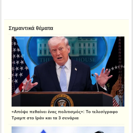
Σημαντικά θέματα
«Απόψε πεθαίνει ένας πολιτισμός»: Το τελεσίγραφο
Τραμπ στο Ιράν και τα 3 σενάρια