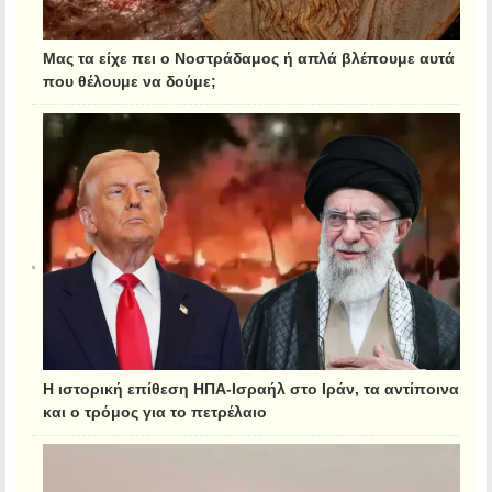
Μας τα είχε πει ο Νοστράδαμος ή απλά βλέπουμε αυτά
που θέλουμε να δούμε;
Η ιστορική επίθεση ΗΠΑ-Ισραήλ στο Ιράν, τα αντίποινα
και ο τρόμος για το πετρέλαιο