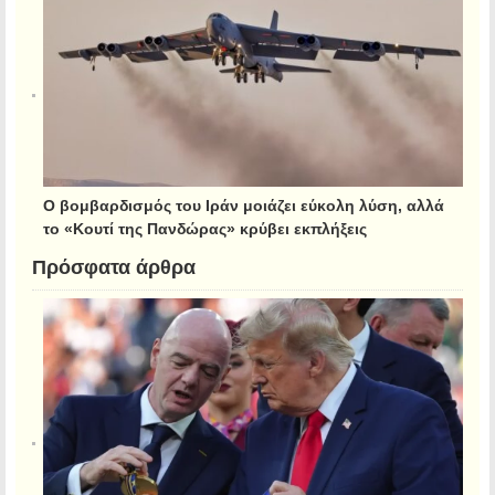
Ο βομβαρδισμός του Ιράν μοιάζει εύκολη λύση, αλλά
το «Κουτί της Πανδώρας» κρύβει εκπλήξεις
Πρόσφατα άρθρα