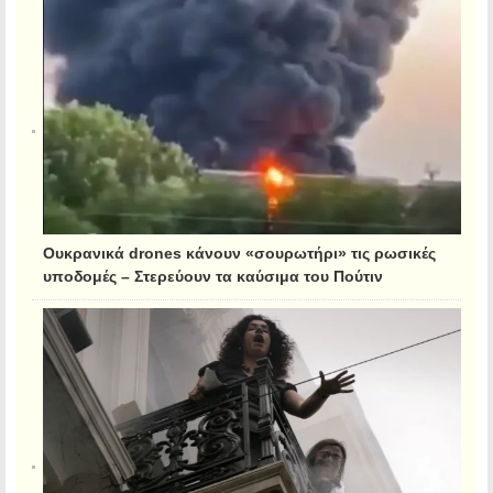
Ουκρανικά drones κάνουν «σουρωτήρι» τις ρωσικές
υποδομές – Στερεύουν τα καύσιμα του Πούτιν